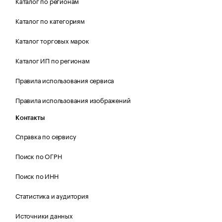
Каталог по регионам
Каталог по категориям
Каталог торговых марок
Каталог ИП по регионам
Правила использования сервиса
Правила использования изображений
Контакты
Справка по сервису
Поиск по ОГРН
Поиск по ИНН
Статистика и аудитория
Источники данных