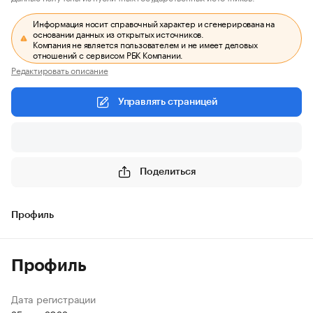
Информация носит справочный характер и сгенерирована на
основании данных из открытых источников.
Компания не является пользователем и не имеет деловых
отношений с сервисом РБК Компании.
Редактировать описание
Управлять страницей
Поделиться
Профиль
Профиль
Дата регистрации