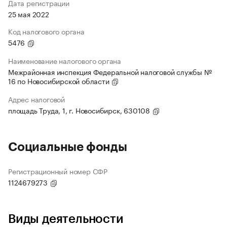
Дата регистрации
25 мая 2022
Код налогового органа
5476
Наименование налогового органа
Межрайонная инспекция Федеральной налоговой службы №
16 по Новосибирской области
Адрес налоговой
площадь Труда, 1, г. Новосибирск, 630108
Социальные фонды
Регистрационный номер СФР
1124679273
Виды деятельности