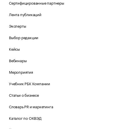
Сертифицированные партнеры
Лента публикаций
Эксперты
Выбор редакции
Кейсы
Вебинары
Мероприятия
Учебник РБК Компании
Статьи о бизнесе
Словарь PR и маркетинга
Каталог по ОКВЭД