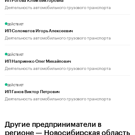
ИП Рогова Юлия Викторовна
Деятельность автомобильного грузового транспорта
ДЕЙСТВУЕТ
ИП Соломатов Игорь Алексеевич
Деятельность автомобильного грузового транспорта
ДЕЙСТВУЕТ
ИП Наприенко Олег Михайлович
Деятельность автомобильного грузового транспорта
ДЕЙСТВУЕТ
ИП Ганов Виктор Петрович
Деятельность автомобильного грузового транспорта
Другие предприниматели в
регионе — Новосибирская область