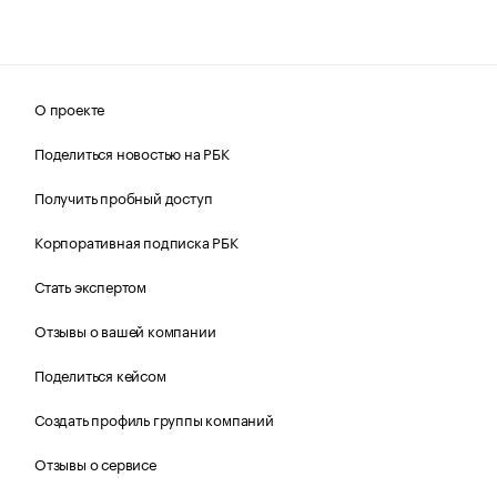
О проекте
Поделиться новостью на РБК
Получить пробный доступ
Корпоративная подписка РБК
Стать экспертом
Отзывы о вашей компании
Поделиться кейсом
Создать профиль группы компаний
Отзывы о сервисе