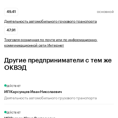
49.41
ОСНОВНОЙ
Деятельность автомобильного грузового транспорта
47.91
Торговля розничная по почте или по информационно-
коммуникационной сети Интернет
Другие предприниматели с тем же
ОКВЭД
ДЕЙСТВУЕТ
ИП Карсунцев Иван Николаевич
Деятельность автомобильного грузового транспорта
ДЕЙСТВУЕТ