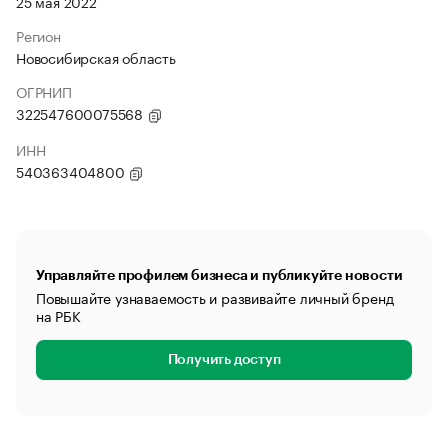
25 мая 2022
Регион
Новосибирская область
ОГРНИП
322547600075568
ИНН
540363404800
Управляйте профилем бизнеса и публикуйте новости
Повышайте узнаваемость и развивайте личный бренд
на РБК
Получить доступ