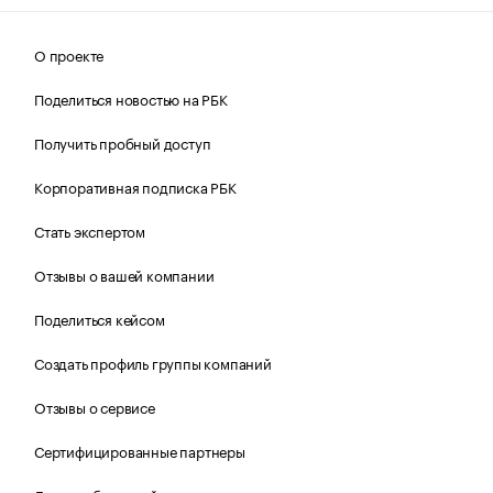
О проекте
Поделиться новостью на РБК
Получить пробный доступ
Корпоративная подписка РБК
Стать экспертом
Отзывы о вашей компании
Поделиться кейсом
Создать профиль группы компаний
Отзывы о сервисе
Сертифицированные партнеры