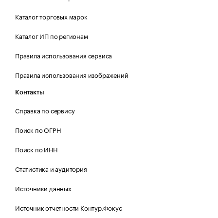
Каталог торговых марок
Каталог ИП по регионам
Правила использования сервиса
Правила использования изображений
Контакты
Справка по сервису
Поиск по ОГРН
Поиск по ИНН
Статистика и аудитория
Источники данных
Источник отчетности Контур.Фокус