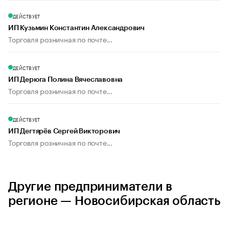
ДЕЙСТВУЕТ
ИП Кузьмин Константин Александрович
Торговля розничная по почте...
ДЕЙСТВУЕТ
ИП Дерюга Полина Вячеславовна
Торговля розничная по почте...
ДЕЙСТВУЕТ
ИП Дегтярёв Сергей Викторович
Торговля розничная по почте...
Другие предприниматели в
регионе — Новосибирская область