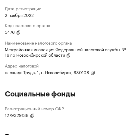
Дата регистрации
2 ноября 2022
Код налогового органа
5476
Наименование налогового органа
Межрайонная инспекция Федеральной налоговой службы №
16 по Новосибирской области
Адрес налоговой
площадь Труда, 1, г. Новосибирск, 630108
Социальные фонды
Регистрационный номер СФР
1279329138