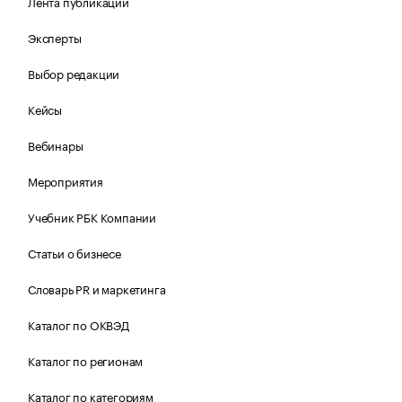
Лента публикаций
Эксперты
Выбор редакции
Кейсы
Вебинары
Мероприятия
Учебник РБК Компании
Статьи о бизнесе
Словарь PR и маркетинга
Каталог по ОКВЭД
Каталог по регионам
Каталог по категориям