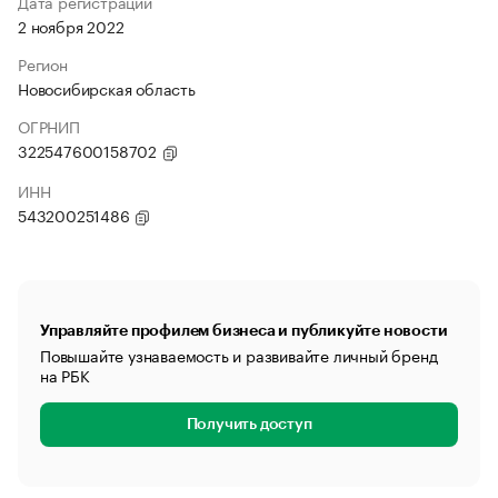
Дата регистрации
2 ноября 2022
Регион
Новосибирская область
ОГРНИП
322547600158702
ИНН
543200251486
Управляйте профилем бизнеса и публикуйте новости
Повышайте узнаваемость и развивайте личный бренд
на РБК
Получить доступ