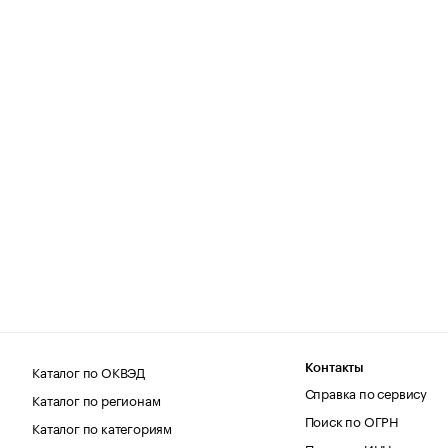
Каталог по ОКВЭД
Контакты
Справка по сервису
Каталог по регионам
Поиск по ОГРН
Каталог по категориям
Поиск по ИНН