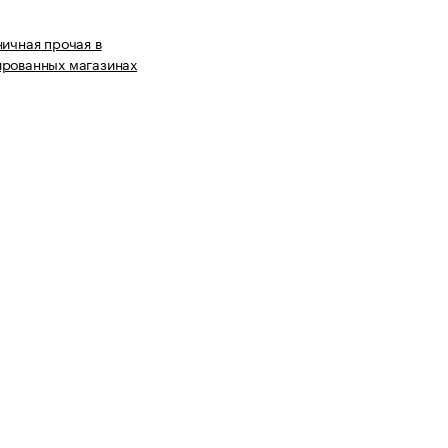
ничная прочая в
ированных магазинах