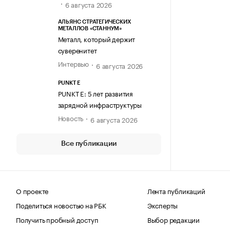
6 августа 2026
АЛЬЯНС СТРАТЕГИЧЕСКИХ
МЕТАЛЛОВ «СТАННУМ»
Металл, который держит
суверенитет
Интервью
6 августа 2026
PUNKT E
PUNKT E: 5 лет развития
зарядной инфраструктуры
Новость
6 августа 2026
Все публикации
О проекте
Лента публикаций
Поделиться новостью на РБК
Эксперты
Получить пробный доступ
Выбор редакции