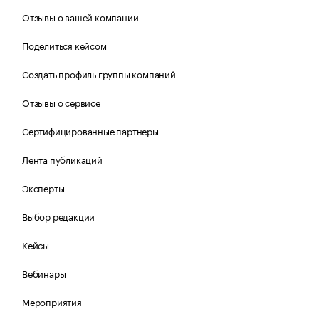
Отзывы о вашей компании
Поделиться кейсом
Создать профиль группы компаний
Отзывы о сервисе
Сертифицированные партнеры
Лента публикаций
Эксперты
Выбор редакции
Кейсы
Вебинары
Мероприятия