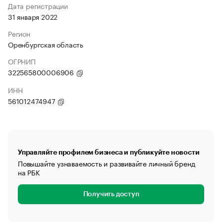
Дата регистрации
31 января 2022
Регион
Оренбургская область
ОГРНИП
322565800006906
ИНН
561012474947
Управляйте профилем бизнеса и публикуйте новости
Повышайте узнаваемость и развивайте личный бренд
на РБК
Получить доступ