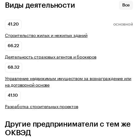
Виды деятельности
Все
41.20
ОСНОВНОЙ
Строительство жилых и нежилых зданий
66.22
Деятельность страховых агентов и брокеров
68.32
Управление недвижимым имуществом за вознаграждение или
на договорной основе
41.10
Разработка строительных проектов
Другие предприниматели с тем же
ОКВЭД