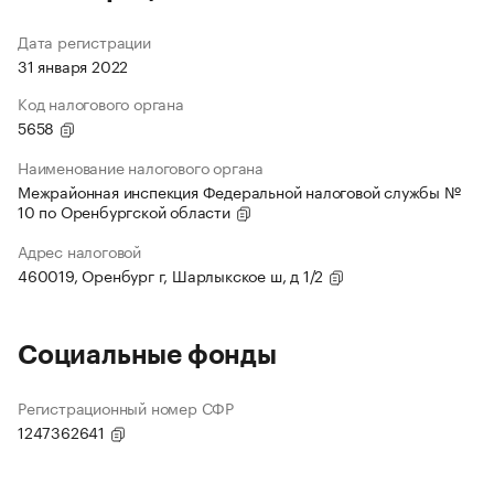
Дата регистрации
31 января 2022
Код налогового органа
5658
Наименование налогового органа
Межрайонная инспекция Федеральной налоговой службы №
10 по Оренбургской области
Адрес налоговой
460019, Оренбург г, Шарлыкское ш, д 1/2
Социальные фонды
Регистрационный номер СФР
1247362641