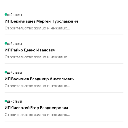
ДЕЙСТВУЕТ
ИП Бекмукашев Мерген Нурсламович
Строительство жилых и нежилых...
ДЕЙСТВУЕТ
ИП Райко Денис Иванович
Строительство жилых и нежилых...
ДЕЙСТВУЕТ
ИП Васильев Владимир Анатольевич
Строительство жилых и нежилых...
ДЕЙСТВУЕТ
ИП Ячевский Егор Владимирович
Строительство жилых и нежилых...