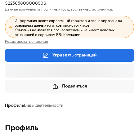
322565800006906.
Данные получены из публичных государственных источников.
Информация носит справочный характер и сгенерирована на
основании данных из открытых источников.
Компания не является пользователем и не имеет деловых
отношений с сервисом РБК Компании.
Редактировать описание
Управлять страницей
Поделиться
Профиль
Виды деятельности
Профиль