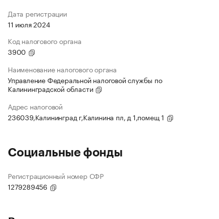
Дата регистрации
11 июля 2024
Код налогового органа
3900
Наименование налогового органа
Управление Федеральной налоговой службы по
Калининградской области
Адрес налоговой
236039,Калининград г,Калинина пл, д 1,помещ 1
Социальные фонды
Регистрационный номер СФР
1279289456