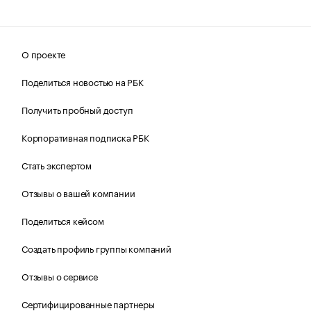
О проекте
Поделиться новостью на РБК
Получить пробный доступ
Корпоративная подписка РБК
Стать экспертом
Отзывы о вашей компании
Поделиться кейсом
Создать профиль группы компаний
Отзывы о сервисе
Сертифицированные партнеры