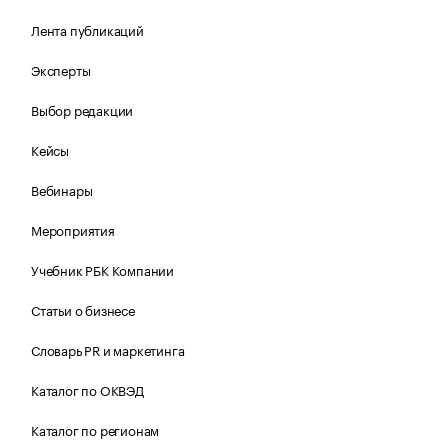
Лента публикаций
Эксперты
Выбор редакции
Кейсы
Вебинары
Мероприятия
Учебник РБК Компании
Статьи о бизнесе
Словарь PR и маркетинга
Каталог по ОКВЭД
Каталог по регионам