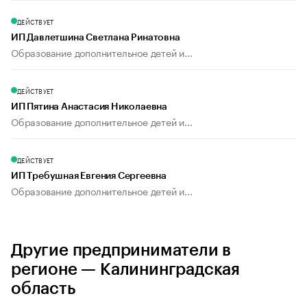
ДЕЙСТВУЕТ
ИП Давлетшина Светлана Ринатовна
Образование дополнительное детей и...
ДЕЙСТВУЕТ
ИП Пятина Анастасия Николаевна
Образование дополнительное детей и...
ДЕЙСТВУЕТ
ИП Требушная Евгения Сергеевна
Образование дополнительное детей и...
Другие предприниматели в
регионе — Калининградская
область