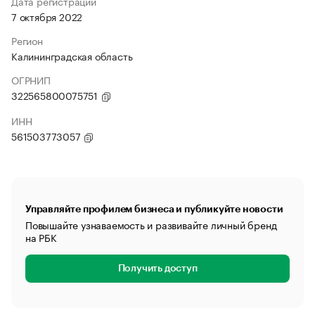
Дата регистрации
7 октября 2022
Регион
Калининградская область
ОГРНИП
322565800075751
ИНН
561503773057
Управляйте профилем бизнеса и публикуйте новости
Повышайте узнаваемость и развивайте личный бренд
на РБК
Получить доступ