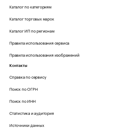
Каталог по категориям
Каталог торговых марок
Каталог ИП по регионам
Правила использования сервиса
Правила использования изображений
Контакты
Справка по сервису
Поиск по ОГРН
Поиск по ИНН
Статистика и аудитория
Источники данных