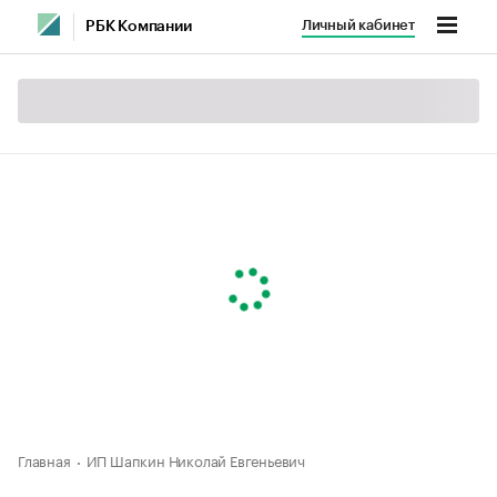
Личный кабинет
РБК Компании
Главная
ИП Шапкин Николай Евгеньевич