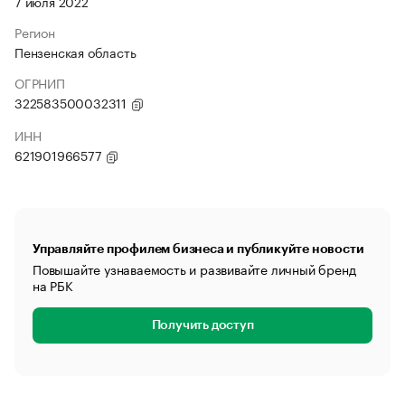
7 июля 2022
Регион
Пензенская область
ОГРНИП
322583500032311
ИНН
621901966577
Управляйте профилем бизнеса и публикуйте новости
Повышайте узнаваемость и развивайте личный бренд
на РБК
Получить доступ