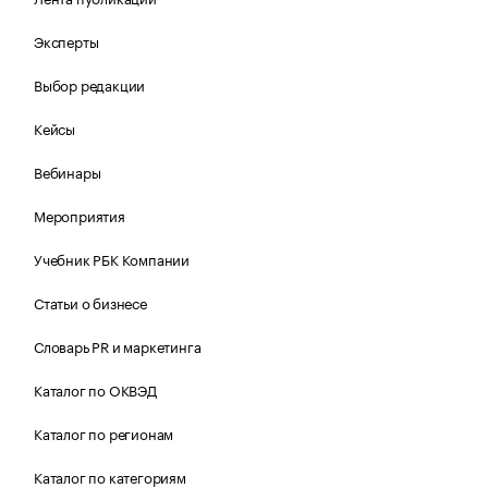
Эксперты
Выбор редакции
Кейсы
Вебинары
Мероприятия
Учебник РБК Компании
Статьи о бизнесе
Словарь PR и маркетинга
Каталог по ОКВЭД
Каталог по регионам
Каталог по категориям