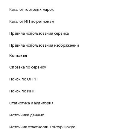
Каталог торговых марок
Каталог ИП по регионам
Правила использования сервиса
Правила использования изображений
Контакты
Справка по сервису
Поиск по ОГРН
Поиск по ИНН
Статистика и аудитория
Источники данных
Источник отчетности Контур.Фокус