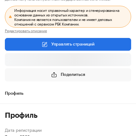
Информация носит справочный характер и сгенерирована на
основании данных из открытых источников.
Компания не является пользователем и не имеет деловых
отношений с сервисом РБК Компании.
Редактировать описание
Управлять страницей
Поделиться
Профиль
Профиль
Дата регистрации