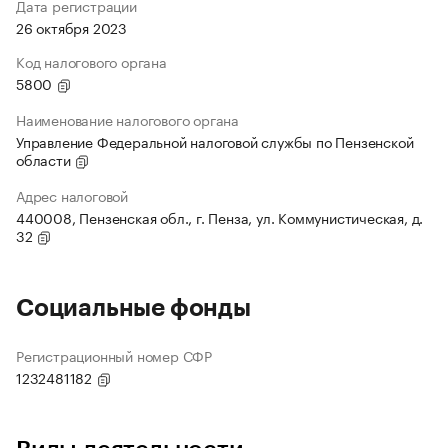
Дата регистрации
26 октября 2023
Код налогового органа
5800
Наименование налогового органа
Управление Федеральной налоговой службы по Пензенской
области
Адрес налоговой
440008, Пензенская обл., г. Пенза, ул. Коммунистическая, д.
32
Социальные фонды
Регистрационный номер СФР
1232481182