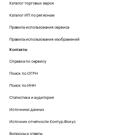
Каталог торговых марок
Каталог ИП по регионам
Правила использования сервиса
Правила использования изображений
Контакты
Справка по сервису
Поиск по ОГРН
Поиск по ИНН
Статистика и аудитория
Источники данных
Источник отчетности Контур.Фокус
Вопросы и ответы