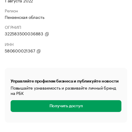
1 августа 2022
Регион
Пензенская область
ОГРНИП
322583500036883
ИНН
580600021367
Управляйте профилем бизнеса и публикуйте новости
Повышайте узнаваемость и развивайте личный бренд
на РБК
Получить доступ