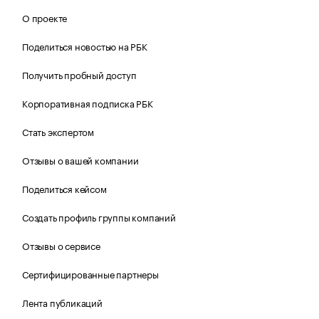
О проекте
Поделиться новостью на РБК
Получить пробный доступ
Корпоративная подписка РБК
Стать экспертом
Отзывы о вашей компании
Поделиться кейсом
Создать профиль группы компаний
Отзывы о сервисе
Сертифицированные партнеры
Лента публикаций