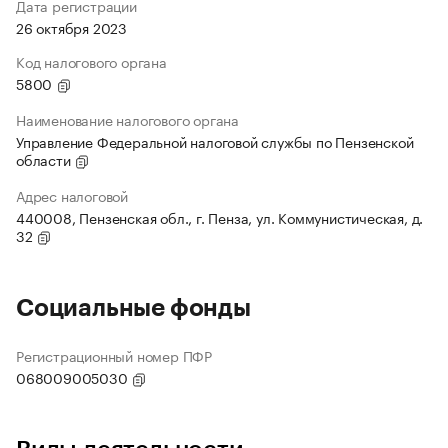
Дата регистрации
26 октября 2023
Код налогового органа
5800
Наименование налогового органа
Управление Федеральной налоговой службы по Пензенской
области
Адрес налоговой
440008, Пензенская обл., г. Пенза, ул. Коммунистическая, д.
32
Социальные фонды
Регистрационный номер ПФР
068009005030