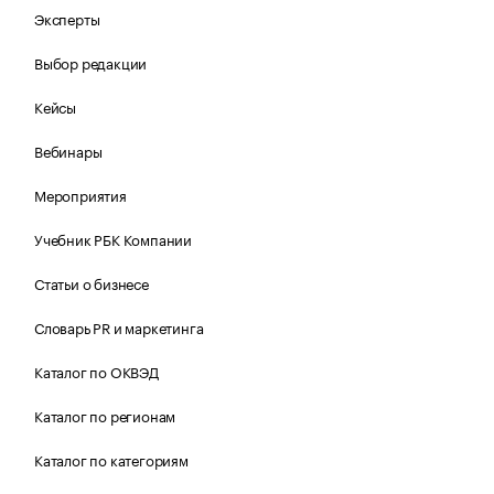
Эксперты
Выбор редакции
Кейсы
Вебинары
Мероприятия
Учебник РБК Компании
Статьи о бизнесе
Словарь PR и маркетинга
Каталог по ОКВЭД
Каталог по регионам
Каталог по категориям