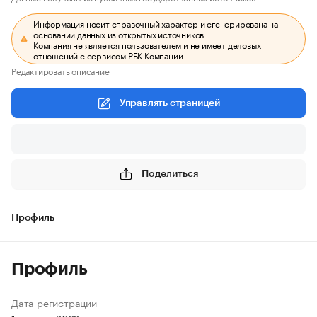
Информация носит справочный характер и сгенерирована на
основании данных из открытых источников.
Компания не является пользователем и не имеет деловых
отношений с сервисом РБК Компании.
Редактировать описание
Управлять страницей
Поделиться
Профиль
Профиль
Дата регистрации