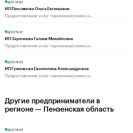
ДЕЙСТВУЕТ
ИП Пексимова Ольга Евгеньевна
Предоставление услуг парикмахерскими и...
ДЕЙСТВУЕТ
ИП Заречнева Галина Михайловна
Предоставление услуг парикмахерскими и...
ДЕЙСТВУЕТ
ИП Гуманкова Евангелина Александровна
Предоставление услуг парикмахерскими и...
Другие предприниматели в
регионе — Пензенская область
ДЕЙСТВУЕТ