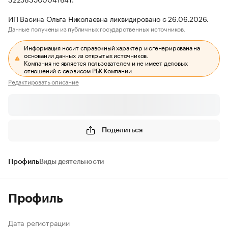
ИП Васина Ольга Николаевна ликвидировано с 26.06.2026.
Данные получены из публичных государственных источников.
Информация носит справочный характер и сгенерирована на
основании данных из открытых источников.
Компания не является пользователем и не имеет деловых
отношений с сервисом РБК Компании.
Редактировать описание
Поделиться
Профиль
Виды деятельности
Профиль
Дата регистрации