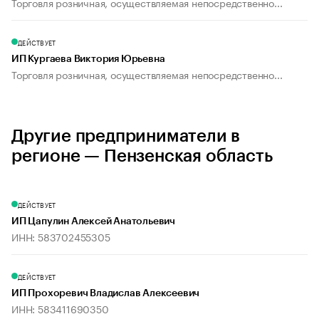
Торговля розничная, осуществляемая непосредственно...
ДЕЙСТВУЕТ
ИП Кургаева Виктория Юрьевна
Торговля розничная, осуществляемая непосредственно...
Другие предприниматели в
регионе — Пензенская область
ДЕЙСТВУЕТ
ИП Цапулин Алексей Анатольевич
ИНН: 583702455305
ДЕЙСТВУЕТ
ИП Прохоревич Владислав Алексеевич
ИНН: 583411690350