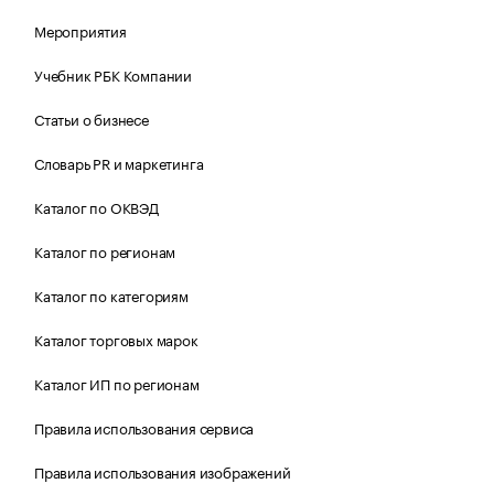
Мероприятия
Учебник РБК Компании
Статьи о бизнесе
Словарь PR и маркетинга
Каталог по ОКВЭД
Каталог по регионам
Каталог по категориям
Каталог торговых марок
Каталог ИП по регионам
Правила использования сервиса
Правила использования изображений