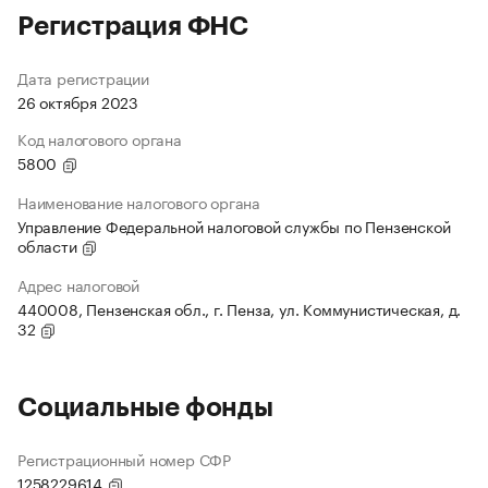
Регистрация ФНС
Дата регистрации
26 октября 2023
Код налогового органа
5800
Наименование налогового органа
Управление Федеральной налоговой службы по Пензенской
области
Адрес налоговой
440008, Пензенская обл., г. Пенза, ул. Коммунистическая, д.
32
Социальные фонды
Регистрационный номер СФР
1258229614