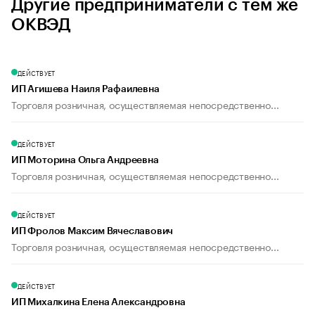
Другие предприниматели с тем же
ОКВЭД
ДЕЙСТВУЕТ
ИП Агишева Наиля Рафаилевна
Торговля розничная, осуществляемая непосредственно...
ДЕЙСТВУЕТ
ИП Моторина Ольга Андреевна
Торговля розничная, осуществляемая непосредственно...
ДЕЙСТВУЕТ
ИП Фролов Максим Вячеславович
Торговля розничная, осуществляемая непосредственно...
ДЕЙСТВУЕТ
ИП Михалкина Елена Александровна