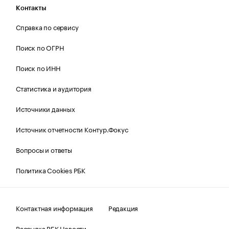
Контакты
Справка по сервису
Поиск по ОГРН
Поиск по ИНН
Статистика и аудитория
Источники данных
Источник отчетности Контур.Фокус
Вопросы и ответы
Политика Cookies РБК
Контактная информация
Редакция
Рассылка РБК Новости