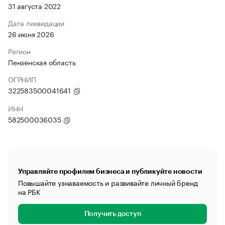
31 августа 2022
Дата ликвидации
26 июня 2026
Регион
Пензенская область
ОГРНИП
322583500041641
ИНН
582500036035
Управляйте профилем бизнеса и публикуйте новости
Повышайте узнаваемость и развивайте личный бренд
на РБК
Получить доступ