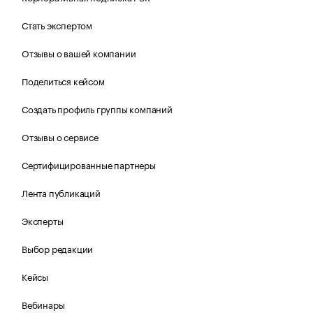
Стать экспертом
Отзывы о вашей компании
Поделиться кейсом
Создать профиль группы компаний
Отзывы о сервисе
Сертифицированные партнеры
Лента публикаций
Эксперты
Выбор редакции
Кейсы
Вебинары