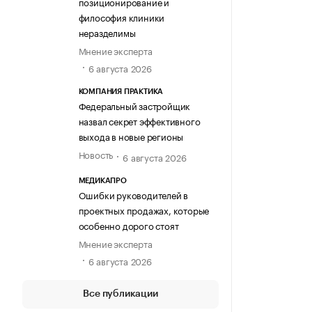
позиционирование и
философия клиники
неразделимы
Мнение эксперта
6 августа 2026
КОМПАНИЯ ПРАКТИКА
Федеральный застройщик
назвал секрет эффективного
выхода в новые регионы
Новость
6 августа 2026
МЕДИКАПРО
Ошибки руководителей в
проектных продажах, которые
особенно дорого стоят
Мнение эксперта
6 августа 2026
Все публикации