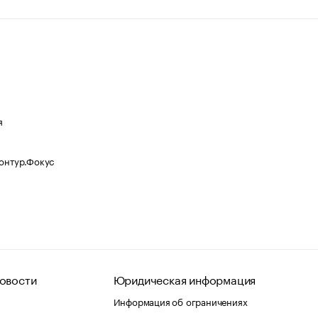
я
Контур.Фокус
овости
Юридическая информация
Информация об ограничениях