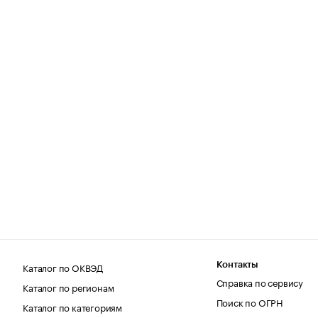
Каталог по ОКВЭД
Контакты
Справка по сервису
Каталог по регионам
Поиск по ОГРН
Каталог по категориям