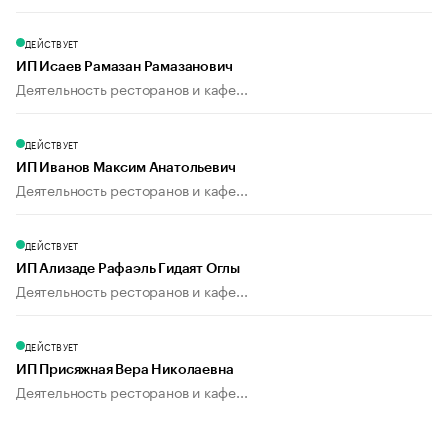
ДЕЙСТВУЕТ
ИП Исаев Рамазан Рамазанович
Деятельность ресторанов и кафе...
ДЕЙСТВУЕТ
ИП Иванов Максим Анатольевич
Деятельность ресторанов и кафе...
ДЕЙСТВУЕТ
ИП Ализаде Рафаэль Гидаят Оглы
Деятельность ресторанов и кафе...
ДЕЙСТВУЕТ
ИП Присяжная Вера Николаевна
Деятельность ресторанов и кафе...