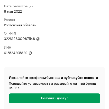
Дата регистрации
6 мая 2022
Регион
Ростовская область
ОГРНИП
322619600087548
ИНН
615524295829
Управляйте профилем бизнеса и публикуйте новости
Повышайте узнаваемость и развивайте личный бренд
на РБК
Получить доступ