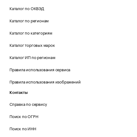
Каталог по ОКВЭД
Каталог по регионам
Каталог по категориям
Каталог торговых марок
Каталог ИП по регионам
Правила использования сервиса
Правила использования изображений
Контакты
Справка по сервису
Поиск по ОГРН
Поиск по ИНН