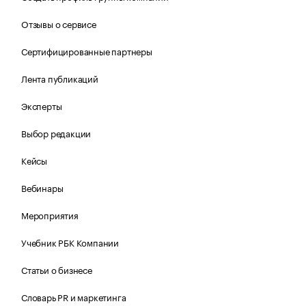
Отзывы о сервисе
Сертифицированные партнеры
Лента публикаций
Эксперты
Выбор редакции
Кейсы
Вебинары
Мероприятия
Учебник РБК Компании
Статьи о бизнесе
Словарь PR и маркетинга