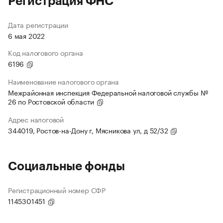
Регистрация ФНС
Дата регистрации
6 мая 2022
Код налогового органа
6196
Наименование налогового органа
Межрайонная инспекция Федеральной налоговой службы №
26 по Ростовской области
Адрес налоговой
344019, Ростов-на-Дону г, Мясникова ул, д 52/32
Социальные фонды
Регистрационный номер СФР
1145301451