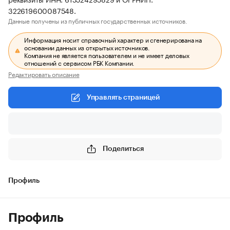
322619600087548.
Данные получены из публичных государственных источников.
Информация носит справочный характер и сгенерирована на
основании данных из открытых источников.
Компания не является пользователем и не имеет деловых
отношений с сервисом РБК Компании.
Редактировать описание
Управлять страницей
Поделиться
Профиль
Профиль