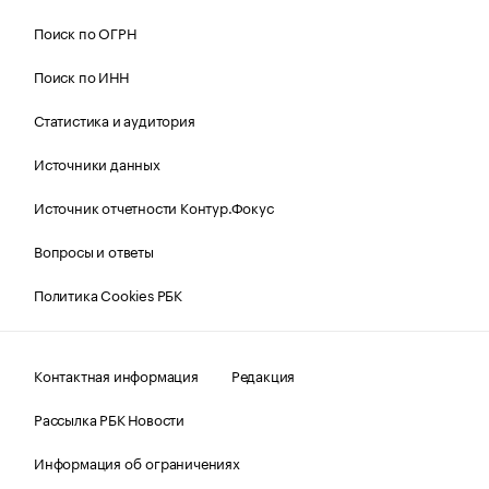
Поиск по ОГРН
Поиск по ИНН
Статистика и аудитория
Источники данных
Источник отчетности Контур.Фокус
Вопросы и ответы
Политика Cookies РБК
Контактная информация
Редакция
Рассылка РБК Новости
Информация об ограничениях