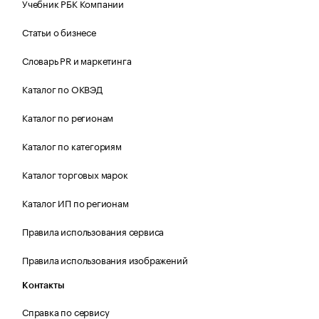
Учебник РБК Компании
Статьи о бизнесе
Словарь PR и маркетинга
Каталог по ОКВЭД
Каталог по регионам
Каталог по категориям
Каталог торговых марок
Каталог ИП по регионам
Правила использования сервиса
Правила использования изображений
Контакты
Справка по сервису