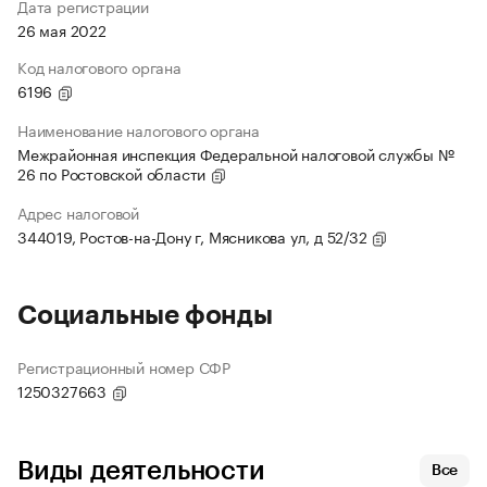
Дата регистрации
26 мая 2022
Код налогового органа
6196
Наименование налогового органа
Межрайонная инспекция Федеральной налоговой службы №
26 по Ростовской области
Адрес налоговой
344019, Ростов-на-Дону г, Мясникова ул, д 52/32
Социальные фонды
Регистрационный номер СФР
1250327663
Виды деятельности
Все