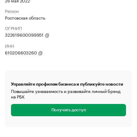
26 мая 2022
Регион
Ростовская область
ОГРНИП
322619600099951
ИНН
610206603260
Управляйте профилем бизнеса и публикуйте новости
Повышайте узнаваемость и развивайте личный бренд
на РБК
Получить доступ