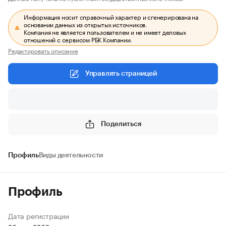
Информация носит справочный характер и сгенерирована на
основании данных из открытых источников.
Компания не является пользователем и не имеет деловых
отношений с сервисом РБК Компании.
Редактировать описание
Управлять страницей
Поделиться
Профиль
Виды деятельности
Профиль
Дата регистрации