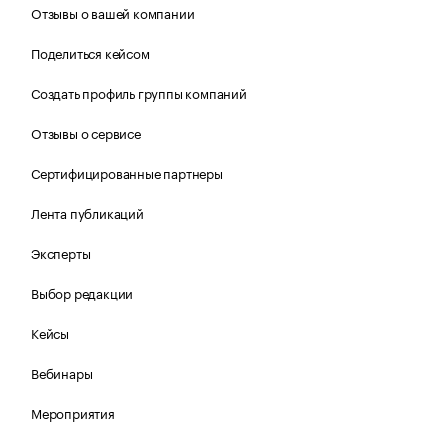
Отзывы о вашей компании
Поделиться кейсом
Создать профиль группы компаний
Отзывы о сервисе
Сертифицированные партнеры
Лента публикаций
Эксперты
Выбор редакции
Кейсы
Вебинары
Мероприятия