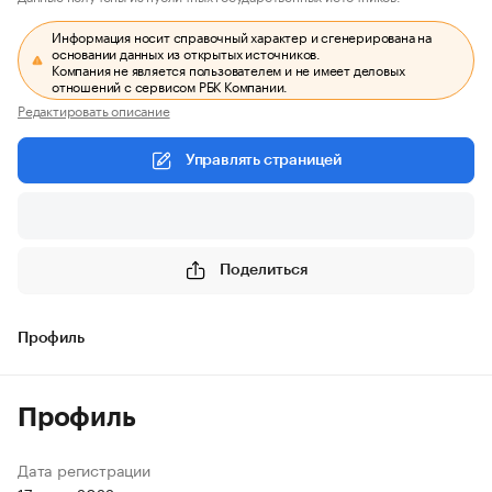
Информация носит справочный характер и сгенерирована на
основании данных из открытых источников.
Компания не является пользователем и не имеет деловых
отношений с сервисом РБК Компании.
Редактировать описание
Управлять страницей
Поделиться
Профиль
Профиль
Дата регистрации