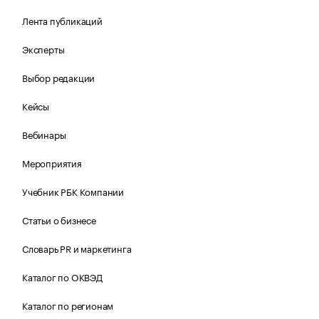
Лента публикаций
Эксперты
Выбор редакции
Кейсы
Вебинары
Мероприятия
Учебник РБК Компании
Статьи о бизнесе
Словарь PR и маркетинга
Каталог по ОКВЭД
Каталог по регионам