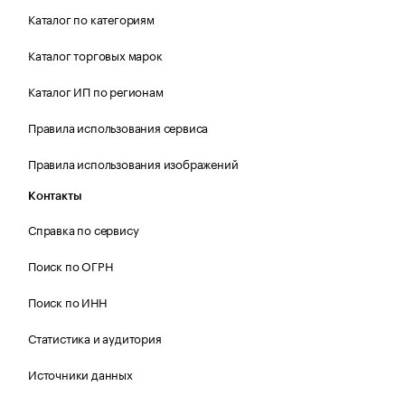
Каталог по категориям
Каталог торговых марок
Каталог ИП по регионам
Правила использования сервиса
Правила использования изображений
Контакты
Справка по сервису
Поиск по ОГРН
Поиск по ИНН
Статистика и аудитория
Источники данных