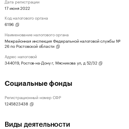
Дата регистрации
17 июня 2022
Код налогового органа
6196
Наименование налогового органа
Межрайонная инспекция Федеральной налоговой службы №
26 по Ростовской области
Адрес налоговой
344019, Ростов-на-Дону г, Мясникова ул, д 52/32
Социальные фонды
Регистрационный номер СФР
1245823438
Виды деятельности