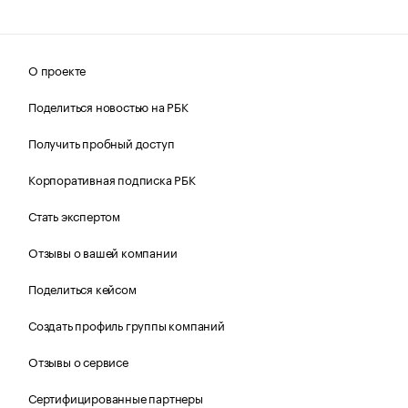
О проекте
Поделиться новостью на РБК
Получить пробный доступ
Корпоративная подписка РБК
Стать экспертом
Отзывы о вашей компании
Поделиться кейсом
Создать профиль группы компаний
Отзывы о сервисе
Сертифицированные партнеры