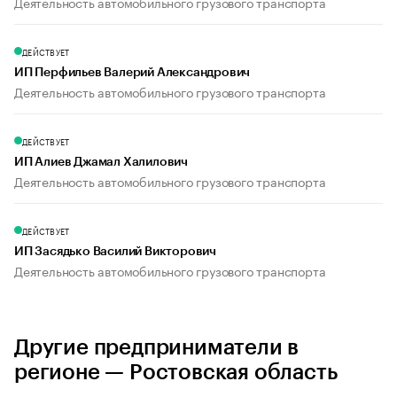
Деятельность автомобильного грузового транспорта
ДЕЙСТВУЕТ
ИП Перфильев Валерий Александрович
Деятельность автомобильного грузового транспорта
ДЕЙСТВУЕТ
ИП Алиев Джамал Халилович
Деятельность автомобильного грузового транспорта
ДЕЙСТВУЕТ
ИП Засядько Василий Викторович
Деятельность автомобильного грузового транспорта
Другие предприниматели в
регионе — Ростовская область