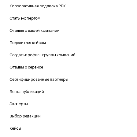
Корпоративная подписка РБК
Стать экспертом
Отзывы о вашей компании
Поделиться кейсом
Создать профиль группы компаний
Отзывы о сервисе
Сертифицированные партнеры
Лента публикаций
Эксперты
Выбор редакции
Кейсы