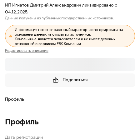
ИП Игнатов Дмитрий Александрович ликвидировано с
04.12.2025.
Данные получены из публичных государственных источников.
Информация носит справочный характер и сгенерирована на
основании данных из открытых источников.
Компания не является пользователем и не имеет деловых
отношений с сервисом РБК Компании.
Редактировать описание
Поделиться
Профиль
Профиль
Дата регистрации