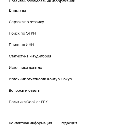
Правила использования изображений
Контакты
Справка по сервису
Поиск по ОГРН
Поиск по ИНН
Статистика и аудитория
Источники данных
Источник отчетности Контур.Фокус
Вопросы и ответы
Политика Cookies РБК
Контактная информация
Редакция