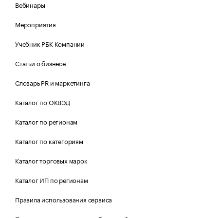
Вебинары
Мероприятия
Учебник РБК Компании
Статьи о бизнесе
Словарь PR и маркетинга
Каталог по ОКВЭД
Каталог по регионам
Каталог по категориям
Каталог торговых марок
Каталог ИП по регионам
Правила использования сервиса