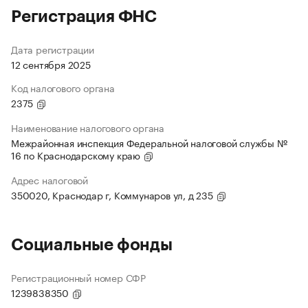
Регистрация ФНС
Дата регистрации
12 сентября 2025
Код налогового органа
2375
Наименование налогового органа
Межрайонная инспекция Федеральной налоговой службы №
16 по Краснодарскому краю
Адрес налоговой
350020, Краснодар г, Коммунаров ул, д 235
Социальные фонды
Регистрационный номер СФР
1239838350