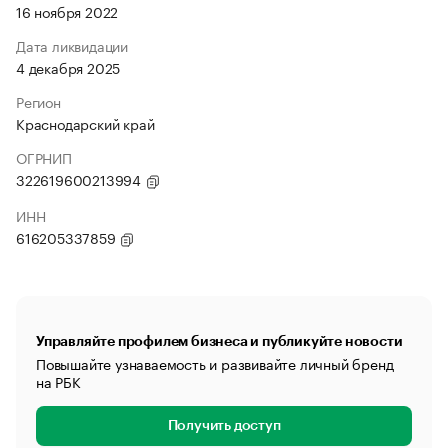
16 ноября 2022
Дата ликвидации
4 декабря 2025
Регион
Краснодарский край
ОГРНИП
322619600213994
ИНН
616205337859
Управляйте профилем бизнеса и публикуйте новости
Повышайте узнаваемость и развивайте личный бренд
на РБК
Получить доступ