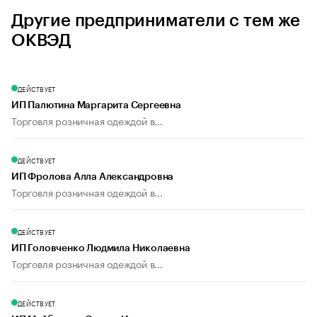
Другие предприниматели с тем же
ОКВЭД
ДЕЙСТВУЕТ
ИП Палютина Маргарита Сергеевна
Торговля розничная одеждой в...
ДЕЙСТВУЕТ
ИП Фролова Алла Александровна
Торговля розничная одеждой в...
ДЕЙСТВУЕТ
ИП Головченко Людмила Николаевна
Торговля розничная одеждой в...
ДЕЙСТВУЕТ