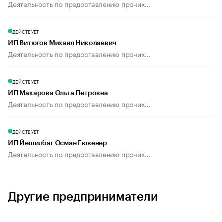
Деятельность по предоставлению прочих...
ДЕЙСТВУЕТ
ИП Витюгов Михаил Николаевич
Деятельность по предоставлению прочих...
ДЕЙСТВУЕТ
ИП Макарова Ольга Петровна
Деятельность по предоставлению прочих...
ДЕЙСТВУЕТ
ИП Йешилбаг Осман Гювенер
Деятельность по предоставлению прочих...
Другие предприниматели