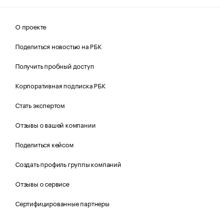
О проекте
Поделиться новостью на РБК
Получить пробный доступ
Корпоративная подписка РБК
Стать экспертом
Отзывы о вашей компании
Поделиться кейсом
Создать профиль группы компаний
Отзывы о сервисе
Сертифицированные партнеры