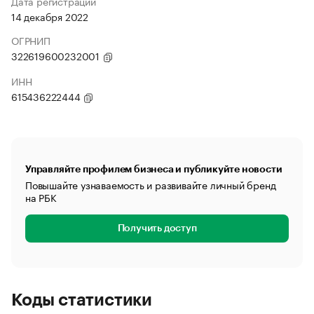
Дата регистрации
14 декабря 2022
ОГРНИП
322619600232001
ИНН
615436222444
Управляйте профилем бизнеса и публикуйте новости
Повышайте узнаваемость и развивайте личный бренд
на РБК
Получить доступ
Коды статистики