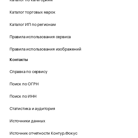
Каталог торговых марок
Каталог ИП по регионам
Правила использования сервиса
Правила использования изображений
Контакты
Справка по сервису
Поиск по ОГРН
Поиск по ИНН
Статистика и аудитория
Источники данных
Источник отчетности Контур.Фокус