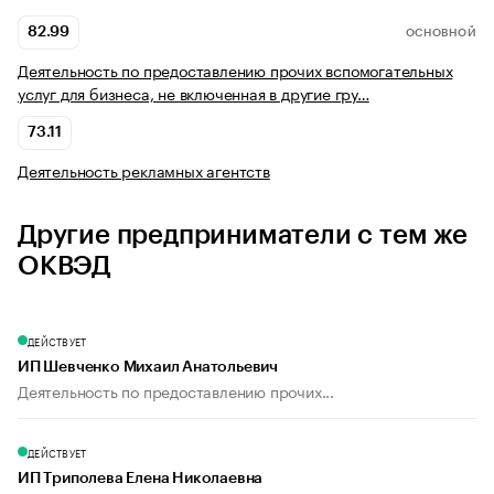
82.99
ОСНОВНОЙ
Деятельность по предоставлению прочих вспомогательных
услуг для бизнеса, не включенная в другие гру…
73.11
Деятельность рекламных агентств
Другие предприниматели с тем же
ОКВЭД
ДЕЙСТВУЕТ
ИП Шевченко Михаил Анатольевич
Деятельность по предоставлению прочих...
ДЕЙСТВУЕТ
ИП Триполева Елена Николаевна