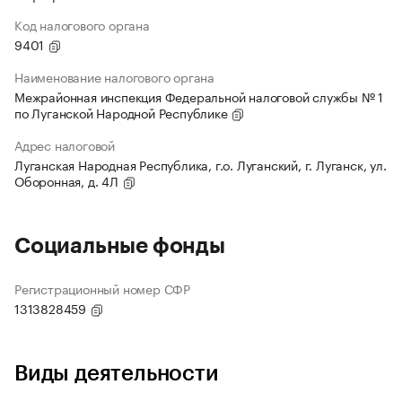
Код налогового органа
9401
Наименование налогового органа
Межрайонная инспекция Федеральной налоговой службы № 1
по Луганской Народной Республике
Адрес налоговой
Луганская Народная Республика, г.о. Луганский, г. Луганск, ул.
Оборонная, д. 4Л
Социальные фонды
Регистрационный номер СФР
1313828459
Виды деятельности