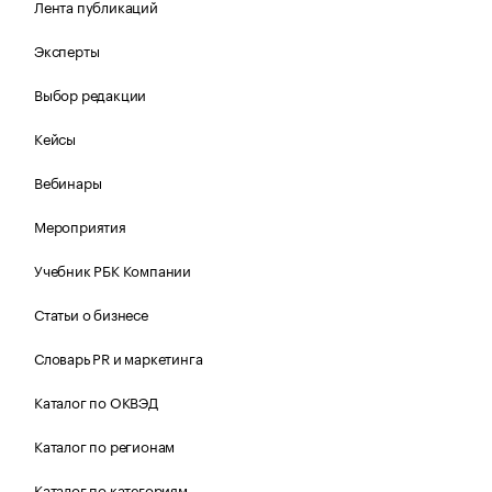
Лента публикаций
Эксперты
Выбор редакции
Кейсы
Вебинары
Мероприятия
Учебник РБК Компании
Статьи о бизнесе
Словарь PR и маркетинга
Каталог по ОКВЭД
Каталог по регионам
Каталог по категориям