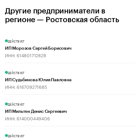
Другие предприниматели в
регионе — Ростовская область
ДЕЙСТВУЕТ
ИП Морозов Сергей Борисович
ИНН: 614801712828
ДЕЙСТВУЕТ
ИП Судьбинова Юлия Павловна
ИНН: 616709271685
ДЕЙСТВУЕТ
ИП Мильтен Денис Сергеевич
ИНН: 614000449406
ДЕЙСТВУЕТ