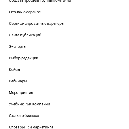
Отзывы о сервисе
Сертифицированные партнеры
Лента публикаций
Эксперты
Выбор редакции
Кейсы
Вебинары
Мероприятия
Учебник РБК Компании
Статьи о бизнесе
Словарь PR и маркетинга