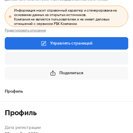
Информация носит справочный характер и сгенерирована на
основании данных из открытых источников.
Компания не является пользователем и не имеет деловых
отношений с сервисом РБК Компании.
Редактировать описание
Управлять страницей
Поделиться
Профиль
Профиль
Дата регистрации