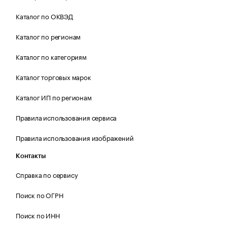
Каталог по ОКВЭД
Каталог по регионам
Каталог по категориям
Каталог торговых марок
Каталог ИП по регионам
Правила использования сервиса
Правила использования изображений
Контакты
Справка по сервису
Поиск по ОГРН
Поиск по ИНН