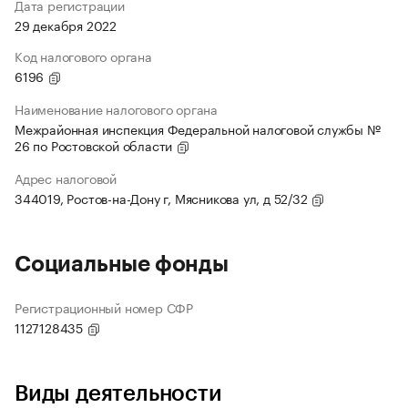
Дата регистрации
29 декабря 2022
Код налогового органа
6196
Наименование налогового органа
Межрайонная инспекция Федеральной налоговой службы №
26 по Ростовской области
Адрес налоговой
344019, Ростов-на-Дону г, Мясникова ул, д 52/32
Социальные фонды
Регистрационный номер СФР
1127128435
Виды деятельности