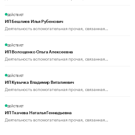
ДЕЙСТВУЕТ
ИП Бешлиев Илья Рубенович
Деятельность вспомогательная прочая, связанная...
ДЕЙСТВУЕТ
ИП Волощенко Ольга Алексеевна
Деятельность вспомогательная прочая, связанная...
ДЕЙСТВУЕТ
ИП Кувычка Владимир Виталиевич
Деятельность вспомогательная прочая, связанная...
ДЕЙСТВУЕТ
ИП Ткачева Наталья Геннадьевна
Деятельность вспомогательная прочая, связанная...