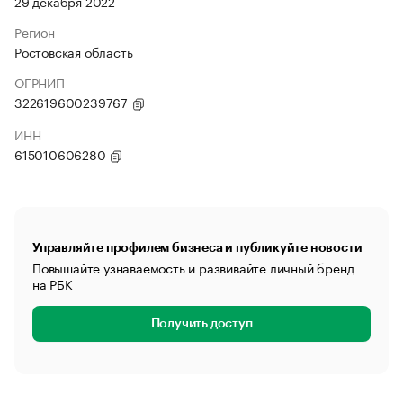
29 декабря 2022
Регион
Ростовская область
ОГРНИП
322619600239767
ИНН
615010606280
Управляйте профилем бизнеса и публикуйте новости
Повышайте узнаваемость и развивайте личный бренд
на РБК
Получить доступ