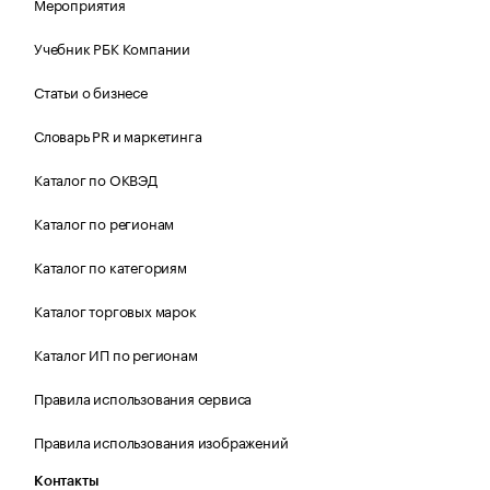
Мероприятия
Учебник РБК Компании
Статьи о бизнесе
Словарь PR и маркетинга
Каталог по ОКВЭД
Каталог по регионам
Каталог по категориям
Каталог торговых марок
Каталог ИП по регионам
Правила использования сервиса
Правила использования изображений
Контакты