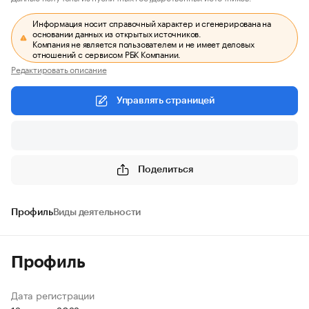
Информация носит справочный характер и сгенерирована на
основании данных из открытых источников.
Компания не является пользователем и не имеет деловых
отношений с сервисом РБК Компании.
Редактировать описание
Управлять страницей
Поделиться
Профиль
Виды деятельности
Профиль
Дата регистрации