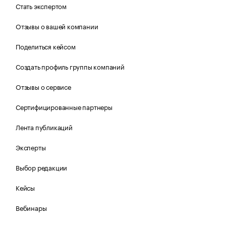
Стать экспертом
Отзывы о вашей компании
Поделиться кейсом
Создать профиль группы компаний
Отзывы о сервисе
Сертифицированные партнеры
Лента публикаций
Эксперты
Выбор редакции
Кейсы
Вебинары