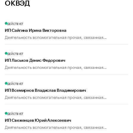
ОКВЭД
ДЕЙСТВУЕТ
ИП Сайгина Ирина Викторовна
Деятельность вспомогательная прочая, связанная...
ДЕЙСТВУЕТ
ИП Ласьков Денис Федорович
Деятельность вспомогательная прочая, связанная...
ДЕЙСТВУЕТ
ИП Всемирнов Владислав Владимирович
Деятельность вспомогательная прочая, связанная...
ДЕЙСТВУЕТ
ИП Свеженцев Юрий Алексеевич
Деятельность вспомогательная прочая, связанная...