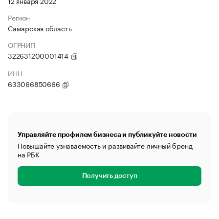
12 января 2022
Регион
Самарская область
ОГРНИП
322631200001414
ИНН
633066850666
Управляйте профилем бизнеса и публикуйте новости
Повышайте узнаваемость и развивайте личный бренд
на РБК
Получить доступ