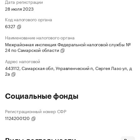
Дата регистрации
28 июля 2023
Код налогового органа
6327
Наименование налогового органа
Межрайонная инспекция Федеральной налоговой службы №
24 по Самарской области
Адрес налоговой
443112, Самарская обл, Управленческий п, Сергея Лазо ул, д
2а
Социальные фонды
Регистрационный номер СФР
1124200120