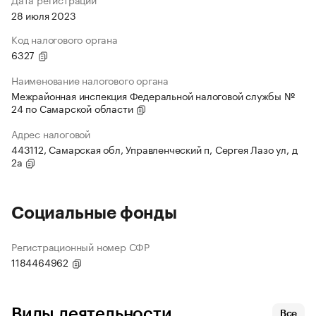
28 июля 2023
Код налогового органа
6327
Наименование налогового органа
Межрайонная инспекция Федеральной налоговой службы №
24 по Самарской области
Адрес налоговой
443112, Самарская обл, Управленческий п, Сергея Лазо ул, д
2а
Социальные фонды
Регистрационный номер СФР
1184464962
Виды деятельности
Все