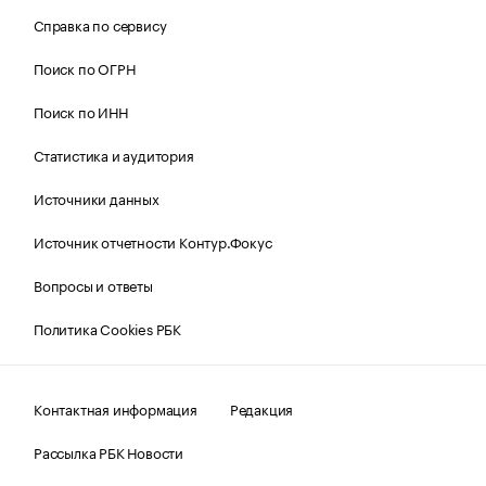
Справка по сервису
Поиск по ОГРН
Поиск по ИНН
Статистика и аудитория
Источники данных
Источник отчетности Контур.Фокус
Вопросы и ответы
Политика Cookies РБК
Контактная информация
Редакция
Рассылка РБК Новости