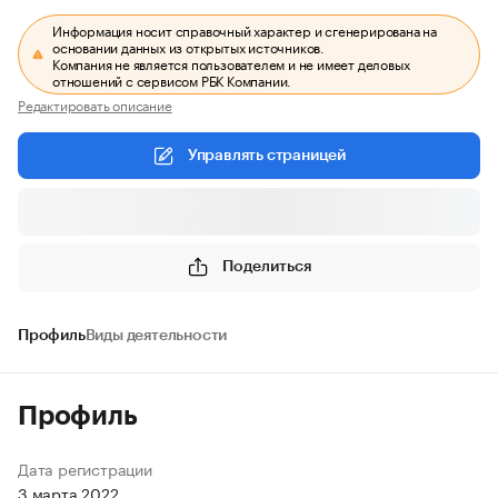
Информация носит справочный характер и сгенерирована на
основании данных из открытых источников.
Компания не является пользователем и не имеет деловых
отношений с сервисом РБК Компании.
Редактировать описание
Управлять страницей
Поделиться
Профиль
Виды деятельности
Профиль
Дата регистрации
3 марта 2022