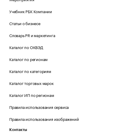
Учебник РБК Компании
Статьи о бизнесе
Словарь PR и маркетинга
Каталог по ОКВЭД
Каталог по регионам
Каталог по категориям
Каталог торговых марок
Каталог ИП по регионам
Правила использования сервиса
Правила использования изображений
Контакты