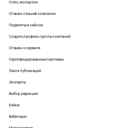
Стать экспертом
Отзывы о вашей компании
Поделиться кейсом
Создать профиль группы компаний
Отзывы о сервисе
Сертифицированные партнеры
Лента публикаций
Эксперты
Выбор редакции
Кейсы
Вебинары
Мероприятия