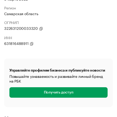
Регион
Самарская область
ОГРНИП
322631200033320
ИНН
631816488911
Управляйте профилем бизнеса и публикуйте новости
Повышайте узнаваемость и развивайте личный бренд
на РБК
Получить доступ