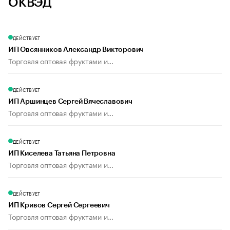
ОКВЭД
ДЕЙСТВУЕТ
ИП Овсянников Александр Викторович
Торговля оптовая фруктами и...
ДЕЙСТВУЕТ
ИП Аршинцев Сергей Вячеславович
Торговля оптовая фруктами и...
ДЕЙСТВУЕТ
ИП Киселева Татьяна Петровна
Торговля оптовая фруктами и...
ДЕЙСТВУЕТ
ИП Кривов Сергей Сергеевич
Торговля оптовая фруктами и...