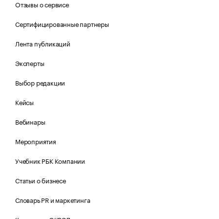
Отзывы о сервисе
Сертифицированные партнеры
Лента публикаций
Эксперты
Выбор редакции
Кейсы
Вебинары
Мероприятия
Учебник РБК Компании
Статьи о бизнесе
Словарь PR и маркетинга