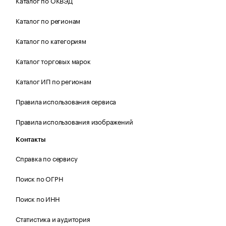
Каталог по ОКВЭД
Каталог по регионам
Каталог по категориям
Каталог торговых марок
Каталог ИП по регионам
Правила использования сервиса
Правила использования изображений
Контакты
Справка по сервису
Поиск по ОГРН
Поиск по ИНН
Статистика и аудитория