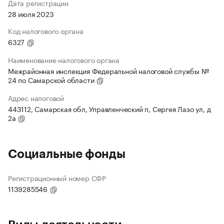
Дата регистрации
28 июля 2023
Код налогового органа
6327
Наименование налогового органа
Межрайонная инспекция Федеральной налоговой службы №
24 по Самарской области
Адрес налоговой
443112, Самарская обл, Управленческий п, Сергея Лазо ул, д
2а
Социальные фонды
Регистрационный номер СФР
1139285546