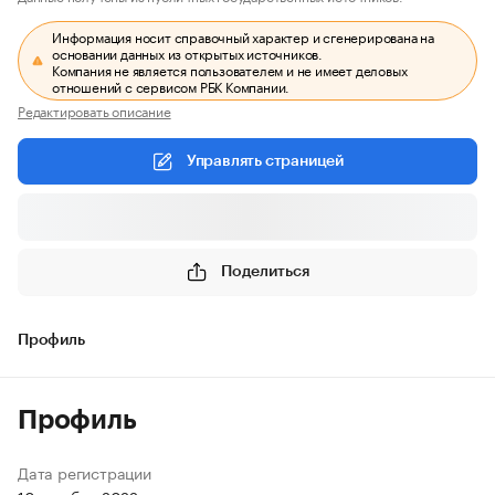
Информация носит справочный характер и сгенерирована на
основании данных из открытых источников.
Компания не является пользователем и не имеет деловых
отношений с сервисом РБК Компании.
Редактировать описание
Управлять страницей
Поделиться
Профиль
Профиль
Дата регистрации