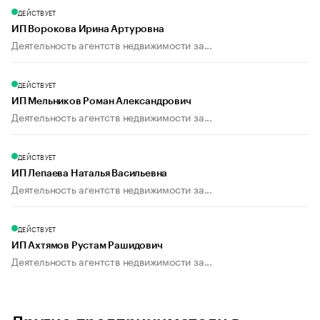
ДЕЙСТВУЕТ
ИП Ворокова Ирина Артуровна
Деятельность агентств недвижимости за...
ДЕЙСТВУЕТ
ИП Мельников Роман Александрович
Деятельность агентств недвижимости за...
ДЕЙСТВУЕТ
ИП Лепаева Наталья Васильевна
Деятельность агентств недвижимости за...
ДЕЙСТВУЕТ
ИП Ахтямов Рустам Рашидович
Деятельность агентств недвижимости за...