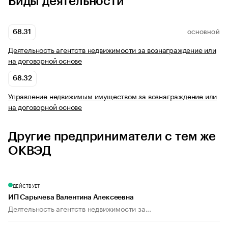
Виды деятельности
68.31
ОСНОВНОЙ
Деятельность агентств недвижимости за вознаграждение или
на договорной основе
68.32
Управление недвижимым имуществом за вознаграждение или
на договорной основе
Другие предприниматели с тем же
ОКВЭД
ДЕЙСТВУЕТ
ИП Сарычева Валентина Алексеевна
Деятельность агентств недвижимости за...