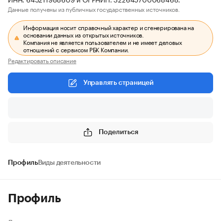
Данные получены из публичных государственных источников.
Информация носит справочный характер и сгенерирована на
основании данных из открытых источников.
Компания не является пользователем и не имеет деловых
отношений с сервисом РБК Компании.
Редактировать описание
Управлять страницей
Поделиться
Профиль
Виды деятельности
Профиль