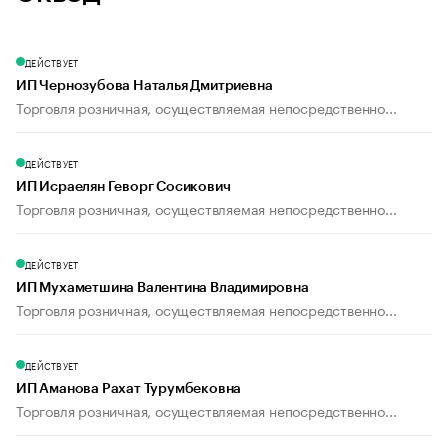
ДЕЙСТВУЕТ
ИП Чернозубова Наталья Дмитриевна
Торговля розничная, осуществляемая непосредственно...
ДЕЙСТВУЕТ
ИП Исраелян Геворг Сосикович
Торговля розничная, осуществляемая непосредственно...
ДЕЙСТВУЕТ
ИП Мухаметшина Валентина Владимировна
Торговля розничная, осуществляемая непосредственно...
ДЕЙСТВУЕТ
ИП Аманова Рахат Турумбековна
Торговля розничная, осуществляемая непосредственно...