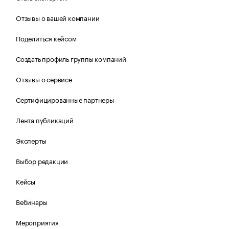
Отзывы о вашей компании
Поделиться кейсом
Создать профиль группы компаний
Отзывы о сервисе
Сертифицированные партнеры
Лента публикаций
Эксперты
Выбор редакции
Кейсы
Вебинары
Мероприятия