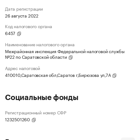
Дата регистрации
26 августа 2022
Код налогового органа
6457
Наименование налогового органа
Межрайонная инспекция Федеральной налоговой службы
№22 по Саратовской области
Адрес налоговой
410010,Саратовская обл,Саратов г,Бирюзова ул,7А
Социальные фонды
Регистрационный номер СФР
1232501260