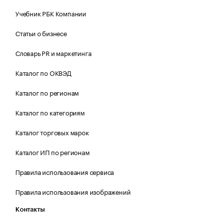
Учебник РБК Компании
Статьи о бизнесе
Словарь PR и маркетинга
Каталог по ОКВЭД
Каталог по регионам
Каталог по категориям
Каталог торговых марок
Каталог ИП по регионам
Правила использования сервиса
Правила использования изображений
Контакты