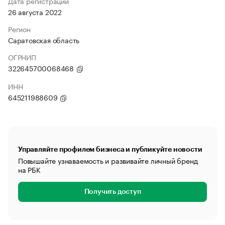
Дата регистрации
26 августа 2022
Регион
Саратовская область
ОГРНИП
322645700068468
ИНН
645211988609
Управляйте профилем бизнеса и публикуйте новости
Повышайте узнаваемость и развивайте личный бренд
на РБК
Получить доступ