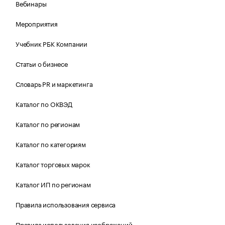
Вебинары
Мероприятия
Учебник РБК Компании
Статьи о бизнесе
Словарь PR и маркетинга
Каталог по ОКВЭД
Каталог по регионам
Каталог по категориям
Каталог торговых марок
Каталог ИП по регионам
Правила использования сервиса
Правила использования изображений