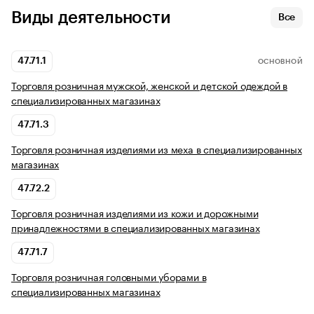
Виды деятельности
Все
47.71.1
ОСНОВНОЙ
Торговля розничная мужской, женской и детской одеждой в
специализированных магазинах
47.71.3
Торговля розничная изделиями из меха в специализированных
магазинах
47.72.2
Торговля розничная изделиями из кожи и дорожными
принадлежностями в специализированных магазинах
47.71.7
Торговля розничная головными уборами в
специализированных магазинах