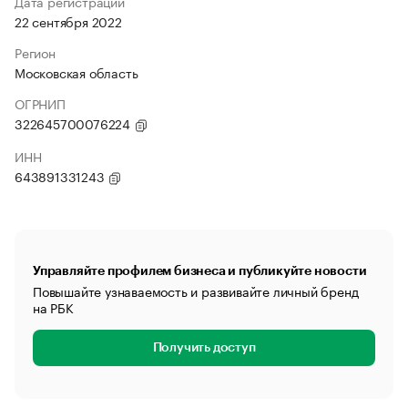
Дата регистрации
22 сентября 2022
Регион
Московская область
ОГРНИП
322645700076224
ИНН
643891331243
Управляйте профилем бизнеса и публикуйте новости
Повышайте узнаваемость и развивайте личный бренд
на РБК
Получить доступ