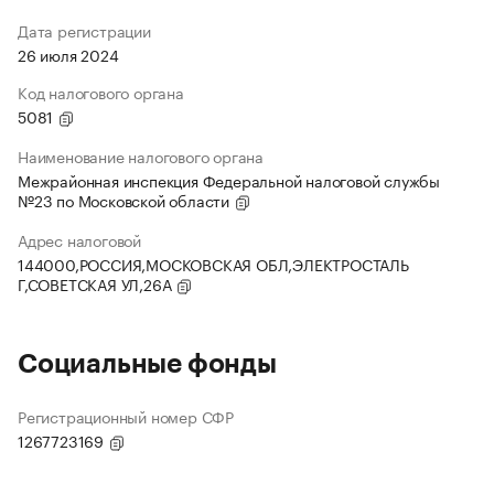
Дата регистрации
26 июля 2024
Код налогового органа
5081
Наименование налогового органа
Межрайонная инспекция Федеральной налоговой службы
№23 по Московской области
Адрес налоговой
144000,РОССИЯ,МОСКОВСКАЯ ОБЛ,ЭЛЕКТРОСТАЛЬ
Г,СОВЕТСКАЯ УЛ,26А
Социальные фонды
Регистрационный номер СФР
1267723169