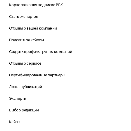
Корпоративная подписка РБК
Стать экспертом
Отзывы о вашей компании
Поделиться кейсом
Создать профиль группы компаний
Отзывы о сервисе
Сертифицированные партнеры
Лента публикаций
Эксперты
Выбор редакции
Кейсы