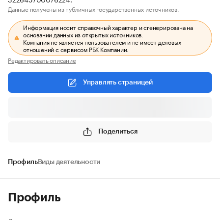
Данные получены из публичных государственных источников.
Информация носит справочный характер и сгенерирована на
основании данных из открытых источников.
Компания не является пользователем и не имеет деловых
отношений с сервисом РБК Компании.
Редактировать описание
Управлять страницей
Поделиться
Профиль
Виды деятельности
Профиль