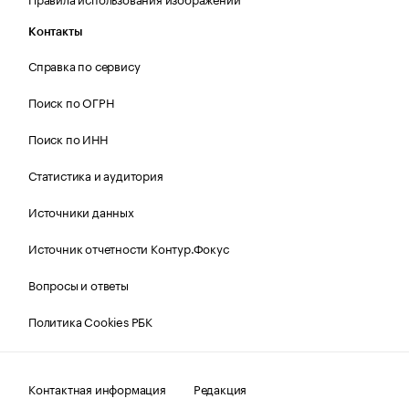
Контакты
Справка по сервису
Поиск по ОГРН
Поиск по ИНН
Статистика и аудитория
Источники данных
Источник отчетности Контур.Фокус
Вопросы и ответы
Политика Cookies РБК
Контактная информация
Редакция