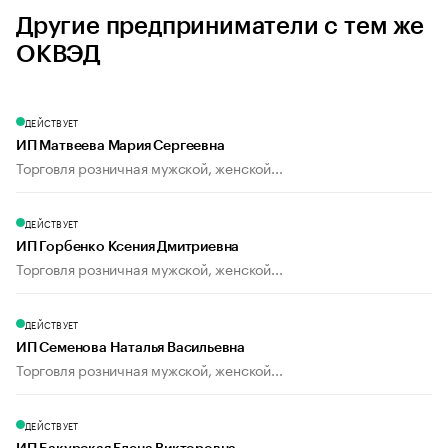
Другие предприниматели с тем же
ОКВЭД
ДЕЙСТВУЕТ
ИП Матвеева Мария Сергеевна
Торговля розничная мужской, женской...
ДЕЙСТВУЕТ
ИП Горбенко Ксения Дмитриевна
Торговля розничная мужской, женской...
ДЕЙСТВУЕТ
ИП Семенова Наталья Васильевна
Торговля розничная мужской, женской...
ДЕЙСТВУЕТ