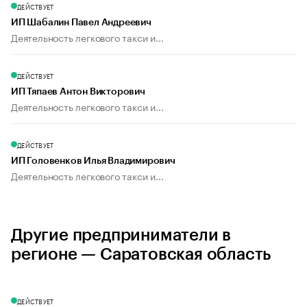
ДЕЙСТВУЕТ
ИП Шабалин Павел Андреевич
Деятельность легкового такси и...
ДЕЙСТВУЕТ
ИП Тяпаев Антон Викторович
Деятельность легкового такси и...
ДЕЙСТВУЕТ
ИП Головенков Илья Владимирович
Деятельность легкового такси и...
Другие предприниматели в
регионе — Саратовская область
ДЕЙСТВУЕТ