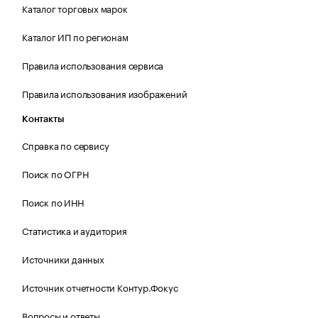
Каталог торговых марок
Каталог ИП по регионам
Правила использования сервиса
Правила использования изображений
Контакты
Справка по сервису
Поиск по ОГРН
Поиск по ИНН
Статистика и аудитория
Источники данных
Источник отчетности Контур.Фокус
Вопросы и ответы