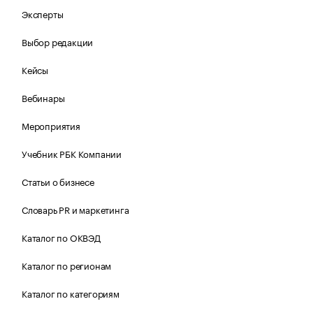
Эксперты
Выбор редакции
Кейсы
Вебинары
Мероприятия
Учебник РБК Компании
Статьи о бизнесе
Словарь PR и маркетинга
Каталог по ОКВЭД
Каталог по регионам
Каталог по категориям