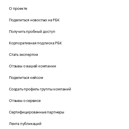
О проекте
Поделиться новостью на РБК
Получить пробный доступ
Корпоративная подписка РБК
Стать экспертом
Отзывы о вашей компании
Поделиться кейсом
Создать профиль группы компаний
Отзывы о сервисе
Сертифицированные партнеры
Лента публикаций