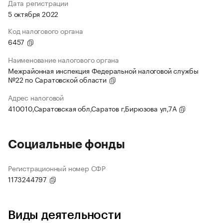
Дата регистрации
5 октября 2022
Код налогового органа
6457
Наименование налогового органа
Межрайонная инспекция Федеральной налоговой службы
№22 по Саратовской области
Адрес налоговой
410010,Саратовская обл,Саратов г,Бирюзова ул,7А
Социальные фонды
Регистрационный номер СФР
1173244797
Виды деятельности