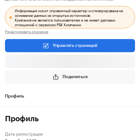
Информация носит справочный характер и сгенерирована на
основании данных из открытых источников.
Компания не является пользователем и не имеет деловых
отношений с сервисом РБК Компании.
Редактировать описание
Управлять страницей
Поделиться
Профиль
Профиль
Дата регистрации