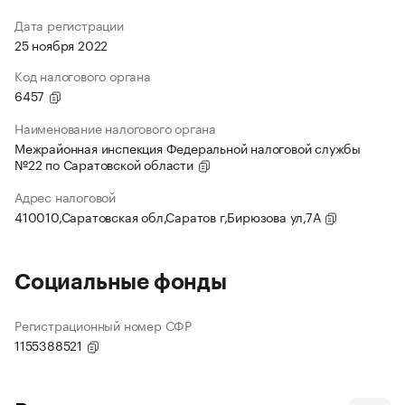
Дата регистрации
25 ноября 2022
Код налогового органа
6457
Наименование налогового органа
Межрайонная инспекция Федеральной налоговой службы
№22 по Саратовской области
Адрес налоговой
410010,Саратовская обл,Саратов г,Бирюзова ул,7А
Социальные фонды
Регистрационный номер СФР
1155388521