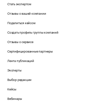
Стать экспертом
Отзывы о вашей компании
Поделиться кейсом
Создать профиль группы компаний
Отзывы о сервисе
Сертифицированные партнеры
Лента публикаций
Эксперты
Выбор редакции
Кейсы
Вебинары