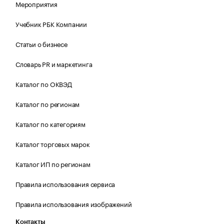
Мероприятия
Учебник РБК Компании
Статьи о бизнесе
Словарь PR и маркетинга
Каталог по ОКВЭД
Каталог по регионам
Каталог по категориям
Каталог торговых марок
Каталог ИП по регионам
Правила использования сервиса
Правила использования изображений
Контакты