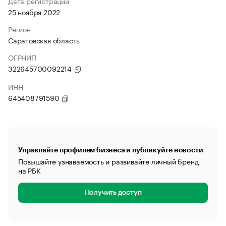
Дата регистрации
25 ноября 2022
Регион
Саратовская область
ОГРНИП
322645700092214
ИНН
645408791590
Управляйте профилем бизнеса и публикуйте новости
Повышайте узнаваемость и развивайте личный бренд
на РБК
Получить доступ