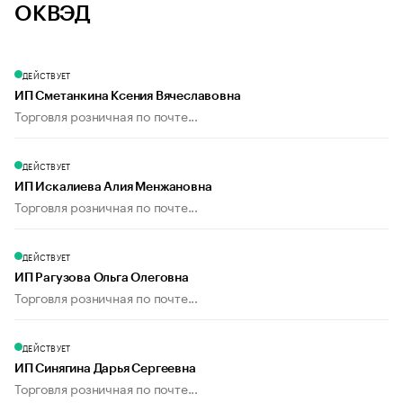
ОКВЭД
ДЕЙСТВУЕТ
ИП Сметанкина Ксения Вячеславовна
Торговля розничная по почте...
ДЕЙСТВУЕТ
ИП Искалиева Алия Менжановна
Торговля розничная по почте...
ДЕЙСТВУЕТ
ИП Рагузова Ольга Олеговна
Торговля розничная по почте...
ДЕЙСТВУЕТ
ИП Синягина Дарья Сергеевна
Торговля розничная по почте...