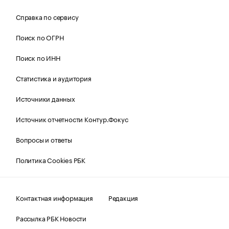
Справка по сервису
Поиск по ОГРН
Поиск по ИНН
Статистика и аудитория
Источники данных
Источник отчетности Контур.Фокус
Вопросы и ответы
Политика Cookies РБК
Контактная информация
Редакция
Рассылка РБК Новости