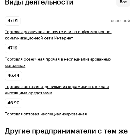
Виды деятельности
Все
47.91
ОСНОВНОЙ
Торговля розничная по почте или по информационно-
коммуникационной сети Интернет
47.19
Торговля розничная прочая в неспециализированных
магазинах
46.44
Торговля оптовая изделиями из керамики и стекла и
чистящими средствами
46.90
Торговля оптовая неспециализированная
Другие предприниматели с тем же