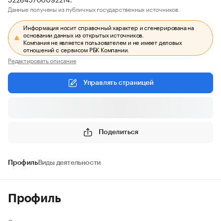
Данные получены из публичных государственных источников.
Информация носит справочный характер и сгенерирована на
основании данных из открытых источников.
Компания не является пользователем и не имеет деловых
отношений с сервисом РБК Компании.
Редактировать описание
Управлять страницей
Поделиться
Профиль
Виды деятельности
Профиль