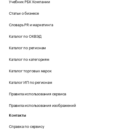
Учебник РБК Компании
Статьи о бизнесе
Словарь PR и маркетинга
Каталог по ОКВЭД
Каталог по регионам
Каталог по категориям
Каталог торговых марок
Каталог ИП по регионам
Правила использования сервиса
Правила использования изображений
Контакты
Справка по сервису