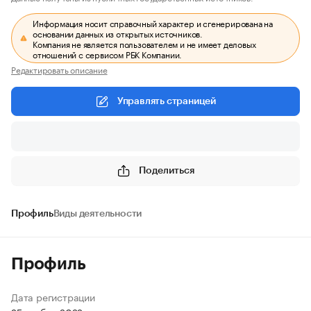
Информация носит справочный характер и сгенерирована на
основании данных из открытых источников.
Компания не является пользователем и не имеет деловых
отношений с сервисом РБК Компании.
Редактировать описание
Управлять страницей
Поделиться
Профиль
Виды деятельности
Профиль
Дата регистрации