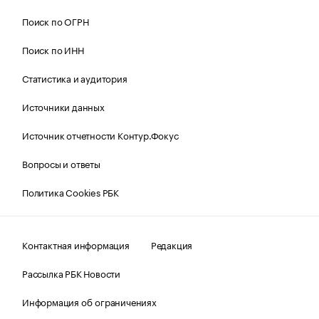
Поиск по ОГРН
Поиск по ИНН
Статистика и аудитория
Источники данных
Источник отчетности Контур.Фокус
Вопросы и ответы
Политика Cookies РБК
Контактная информация
Редакция
Рассылка РБК Новости
Информация об ограничениях