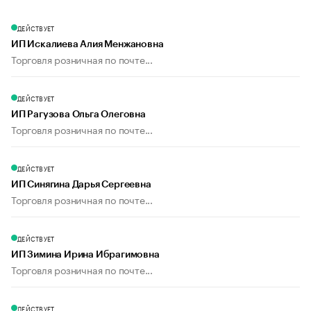
ДЕЙСТВУЕТ
ИП Искалиева Алия Менжановна
Торговля розничная по почте...
ДЕЙСТВУЕТ
ИП Рагузова Ольга Олеговна
Торговля розничная по почте...
ДЕЙСТВУЕТ
ИП Синягина Дарья Сергеевна
Торговля розничная по почте...
ДЕЙСТВУЕТ
ИП Зимина Ирина Ибрагимовна
Торговля розничная по почте...
ДЕЙСТВУЕТ