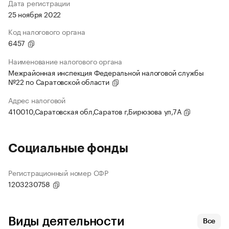
Дата регистрации
25 ноября 2022
Код налогового органа
6457
Наименование налогового органа
Межрайонная инспекция Федеральной налоговой службы
№22 по Саратовской области
Адрес налоговой
410010,Саратовская обл,Саратов г,Бирюзова ул,7А
Социальные фонды
Регистрационный номер СФР
1203230758
Виды деятельности
Все