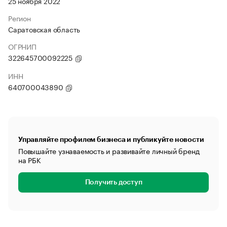
25 ноября 2022
Регион
Саратовская область
ОГРНИП
322645700092225
ИНН
640700043890
Управляйте профилем бизнеса и публикуйте новости
Повышайте узнаваемость и развивайте личный бренд
на РБК
Получить доступ