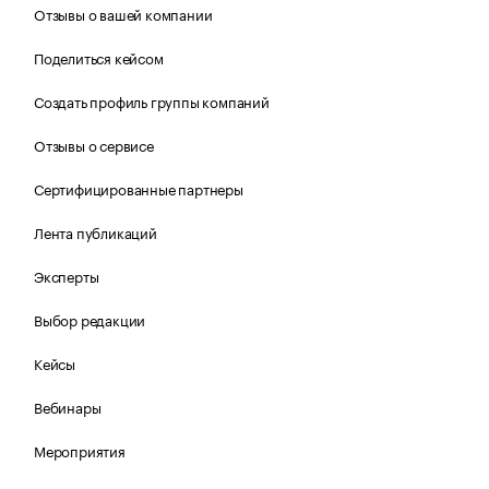
Отзывы о вашей компании
Поделиться кейсом
Создать профиль группы компаний
Отзывы о сервисе
Сертифицированные партнеры
Лента публикаций
Эксперты
Выбор редакции
Кейсы
Вебинары
Мероприятия