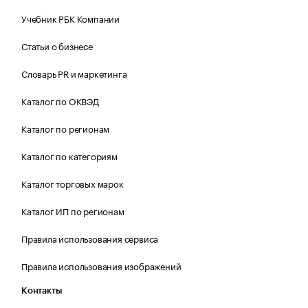
Учебник РБК Компании
Статьи о бизнесе
Словарь PR и маркетинга
Каталог по ОКВЭД
Каталог по регионам
Каталог по категориям
Каталог торговых марок
Каталог ИП по регионам
Правила использования сервиса
Правила использования изображений
Контакты