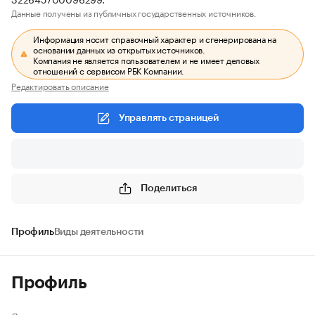
Данные получены из публичных государственных источников.
Информация носит справочный характер и сгенерирована на
основании данных из открытых источников.
Компания не является пользователем и не имеет деловых
отношений с сервисом РБК Компании.
Редактировать описание
Управлять страницей
Поделиться
Профиль
Виды деятельности
Профиль