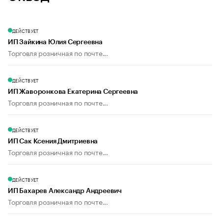
ДЕЙСТВУЕТ
ИП Зайкина Юлия Сергеевна
Торговля розничная по почте...
ДЕЙСТВУЕТ
ИП Жаворонкова Екатерина Сергеевна
Торговля розничная по почте...
ДЕЙСТВУЕТ
ИП Сак Ксения Дмитриевна
Торговля розничная по почте...
ДЕЙСТВУЕТ
ИП Бахарев Александр Андреевич
Торговля розничная по почте...