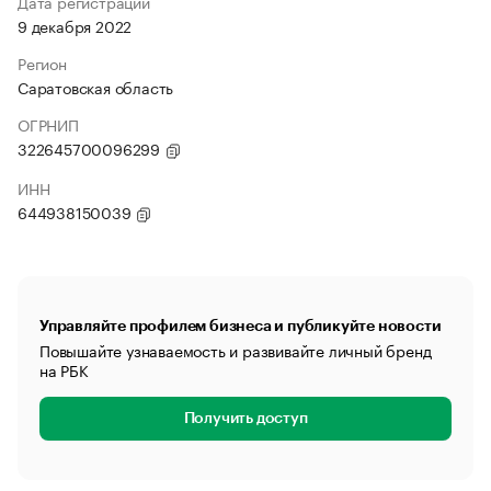
Дата регистрации
9 декабря 2022
Регион
Саратовская область
ОГРНИП
322645700096299
ИНН
644938150039
Управляйте профилем бизнеса и публикуйте новости
Повышайте узнаваемость и развивайте личный бренд
на РБК
Получить доступ