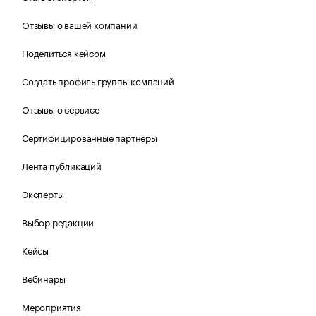
Отзывы о вашей компании
Поделиться кейсом
Создать профиль группы компаний
Отзывы о сервисе
Сертифицированные партнеры
Лента публикаций
Эксперты
Выбор редакции
Кейсы
Вебинары
Мероприятия