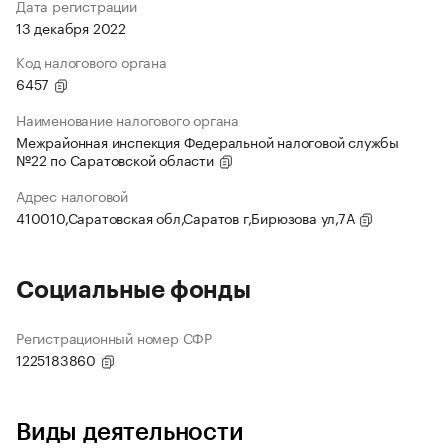
Дата регистрации
13 декабря 2022
Код налогового органа
6457
Наименование налогового органа
Межрайонная инспекция Федеральной налоговой службы
№22 по Саратовской области
Адрес налоговой
410010,Саратовская обл,Саратов г,Бирюзова ул,7А
Социальные фонды
Регистрационный номер СФР
1225183860
Виды деятельности