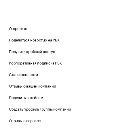
О проекте
Поделиться новостью на РБК
Получить пробный доступ
Корпоративная подписка РБК
Стать экспертом
Отзывы о вашей компании
Поделиться кейсом
Создать профиль группы компаний
Отзывы о сервисе