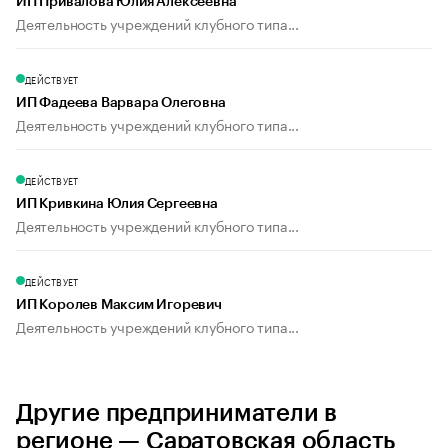
ИП Привалова Юлия Алексеевна
Деятельность учреждений клубного типа...
ДЕЙСТВУЕТ
ИП Фадеева Варвара Олеговна
Деятельность учреждений клубного типа...
ДЕЙСТВУЕТ
ИП Кривкина Юлия Сергеевна
Деятельность учреждений клубного типа...
ДЕЙСТВУЕТ
ИП Королев Максим Игоревич
Деятельность учреждений клубного типа...
Другие предприниматели в
регионе — Саратовская область