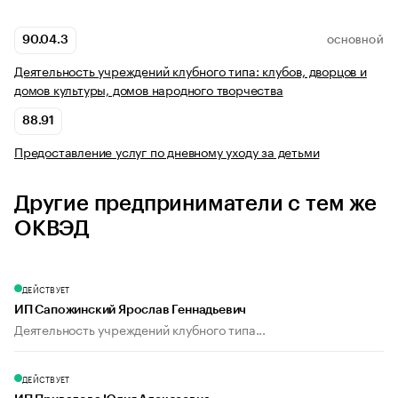
90.04.3
ОСНОВНОЙ
Деятельность учреждений клубного типа: клубов, дворцов и
домов культуры, домов народного творчества
88.91
Предоставление услуг по дневному уходу за детьми
Другие предприниматели с тем же
ОКВЭД
ДЕЙСТВУЕТ
ИП Сапожинский Ярослав Геннадьевич
Деятельность учреждений клубного типа...
ДЕЙСТВУЕТ