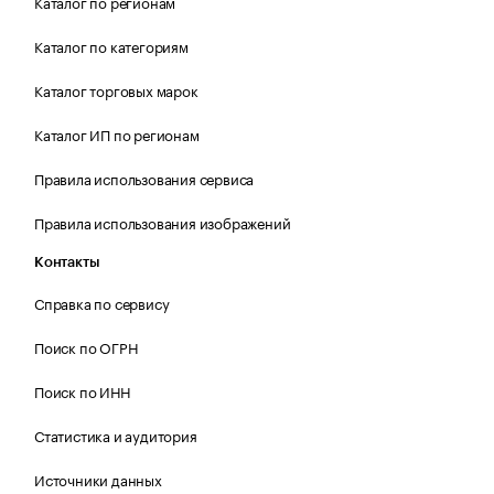
Каталог по регионам
Каталог по категориям
Каталог торговых марок
Каталог ИП по регионам
Правила использования сервиса
Правила использования изображений
Контакты
Справка по сервису
Поиск по ОГРН
Поиск по ИНН
Статистика и аудитория
Источники данных