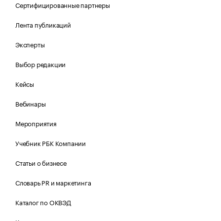
Сертифицированные партнеры
Лента публикаций
Эксперты
Выбор редакции
Кейсы
Вебинары
Мероприятия
Учебник РБК Компании
Статьи о бизнесе
Словарь PR и маркетинга
Каталог по ОКВЭД