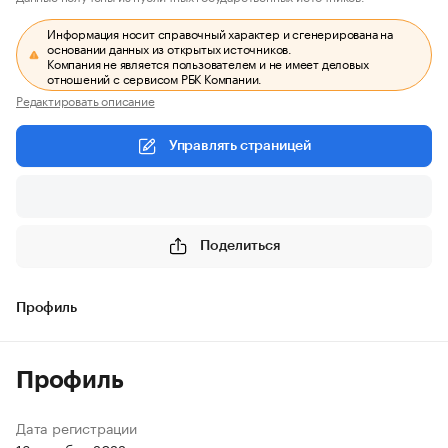
Информация носит справочный характер и сгенерирована на
основании данных из открытых источников.
Компания не является пользователем и не имеет деловых
отношений с сервисом РБК Компании.
Редактировать описание
Управлять страницей
Поделиться
Профиль
Профиль
Дата регистрации