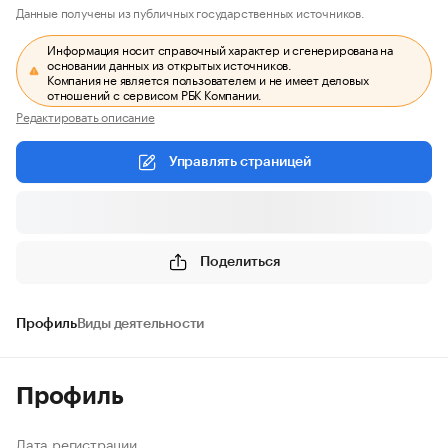
Данные получены из публичных государственных источников.
Информация носит справочный характер и сгенерирована на
основании данных из открытых источников.
Компания не является пользователем и не имеет деловых
отношений с сервисом РБК Компании.
Редактировать описание
Управлять страницей
Поделиться
Профиль
Виды деятельности
Профиль
Дата регистрации