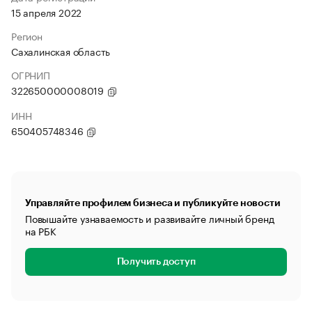
15 апреля 2022
Регион
Сахалинская область
ОГРНИП
322650000008019
ИНН
650405748346
Управляйте профилем бизнеса и публикуйте новости
Повышайте узнаваемость и развивайте личный бренд
на РБК
Получить доступ