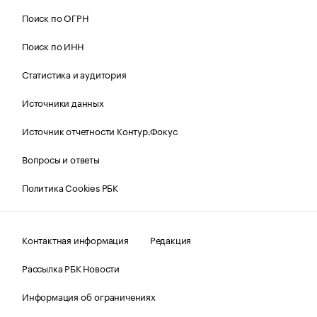
Поиск по ОГРН
Поиск по ИНН
Статистика и аудитория
Источники данных
Источник отчетности Контур.Фокус
Вопросы и ответы
Политика Cookies РБК
Контактная информация
Редакция
Рассылка РБК Новости
Информация об ограничениях