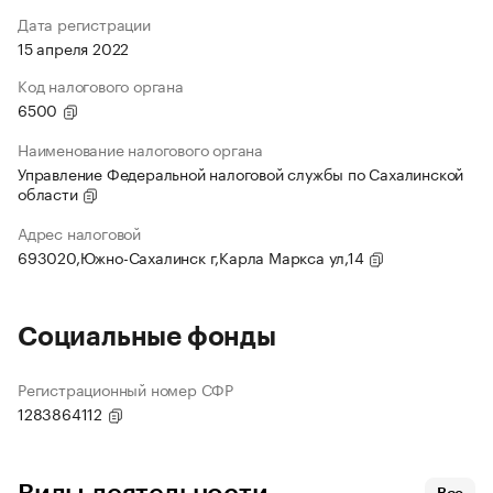
Дата регистрации
15 апреля 2022
Код налогового органа
6500
Наименование налогового органа
Управление Федеральной налоговой службы по Сахалинской
области
Адрес налоговой
693020,Южно-Сахалинск г,Карла Маркса ул,14
Социальные фонды
Регистрационный номер СФР
1283864112