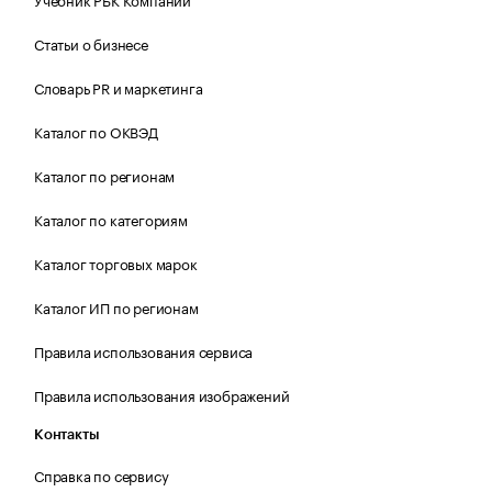
Статьи о бизнесе
Словарь PR и маркетинга
Каталог по ОКВЭД
Каталог по регионам
Каталог по категориям
Каталог торговых марок
Каталог ИП по регионам
Правила использования сервиса
Правила использования изображений
Контакты
Справка по сервису