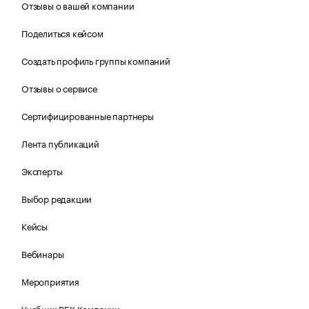
Отзывы о вашей компании
Поделиться кейсом
Создать профиль группы компаний
Отзывы о сервисе
Сертифицированные партнеры
Лента публикаций
Эксперты
Выбор редакции
Кейсы
Вебинары
Мероприятия
Учебник РБК Компании