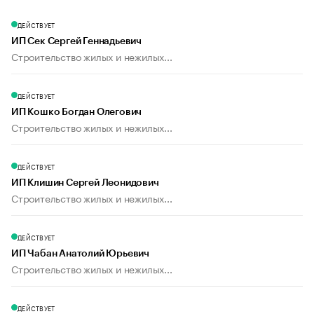
ДЕЙСТВУЕТ
ИП Сек Сергей Геннадьевич
Строительство жилых и нежилых...
ДЕЙСТВУЕТ
ИП Кошко Богдан Олегович
Строительство жилых и нежилых...
ДЕЙСТВУЕТ
ИП Клишин Сергей Леонидович
Строительство жилых и нежилых...
ДЕЙСТВУЕТ
ИП Чабан Анатолий Юрьевич
Строительство жилых и нежилых...
ДЕЙСТВУЕТ