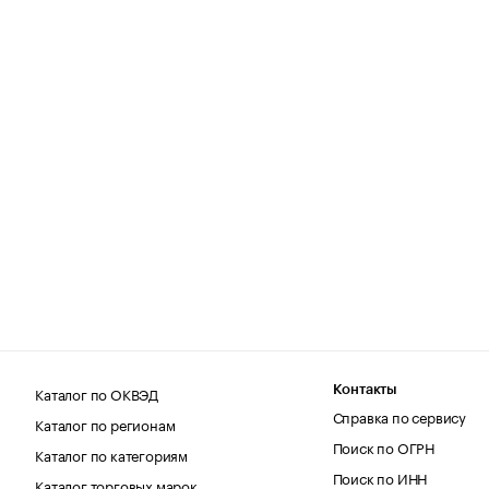
Каталог по ОКВЭД
Контакты
Справка по сервису
Каталог по регионам
Поиск по ОГРН
Каталог по категориям
Поиск по ИНН
Каталог торговых марок