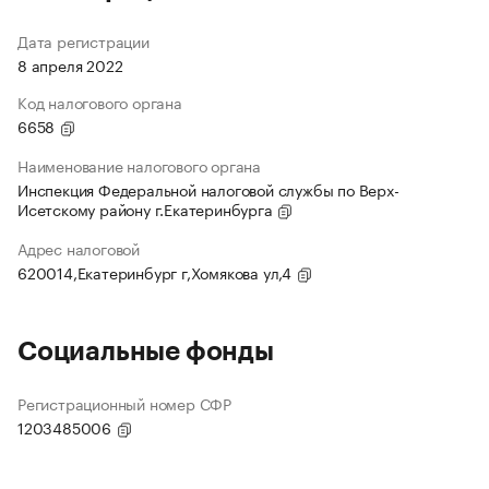
Дата регистрации
8 апреля 2022
Код налогового органа
6658
Наименование налогового органа
Инспекция Федеральной налоговой службы по Верх-
Исетскому району г.Екатеринбурга
Адрес налоговой
620014,Екатеринбург г,Хомякова ул,4
Социальные фонды
Регистрационный номер СФР
1203485006