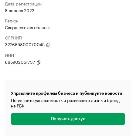
Дата регистрации
8 апреля 2022
Регион
Свердловская область
ОГРНИП
322665800070045
ИНН
665902051737
Управляйте профилем бизнеса и публикуйте новости
Повышайте узнаваемость и развивайте личный бренд
на РБК
Получить доступ