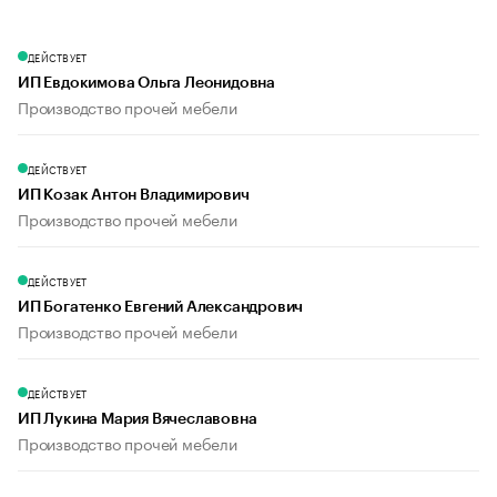
ДЕЙСТВУЕТ
ИП Евдокимова Ольга Леонидовна
Производство прочей мебели
ДЕЙСТВУЕТ
ИП Козак Антон Владимирович
Производство прочей мебели
ДЕЙСТВУЕТ
ИП Богатенко Евгений Александрович
Производство прочей мебели
ДЕЙСТВУЕТ
ИП Лукина Мария Вячеславовна
Производство прочей мебели