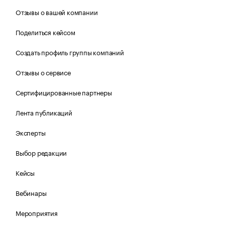
Отзывы о вашей компании
Поделиться кейсом
Создать профиль группы компаний
Отзывы о сервисе
Сертифицированные партнеры
Лента публикаций
Эксперты
Выбор редакции
Кейсы
Вебинары
Мероприятия