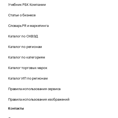
Учебник РБК Компании
Статьи о бизнесе
Словарь PR и маркетинга
Каталог по ОКВЭД
Каталог по регионам
Каталог по категориям
Каталог торговых марок
Каталог ИП по регионам
Правила использования сервиса
Правила использования изображений
Контакты