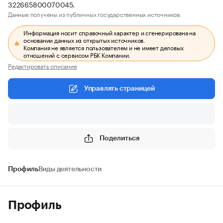
322665800070045.
Данные получены из публичных государственных источников.
Информация носит справочный характер и сгенерирована на
основании данных из открытых источников.
Компания не является пользователем и не имеет деловых
отношений с сервисом РБК Компании.
Редактировать описание
Управлять страницей
Поделиться
Профиль
Виды деятельности
Профиль