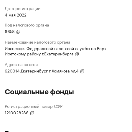
Дата регистрации
4 мая 2022
Код налогового органа
6658
Наименование налогового органа
Инспекция Федеральной налоговой службы по Верх-
Исетскому району г.Екатеринбурга
Адрес налоговой
620014,Екатеринбург г,Хомякова ул,4
Социальные фонды
Регистрационный номер СФР
1210028286