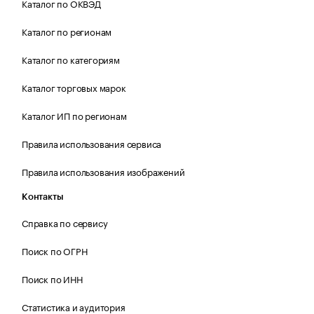
Каталог по ОКВЭД
Каталог по регионам
Каталог по категориям
Каталог торговых марок
Каталог ИП по регионам
Правила использования сервиса
Правила использования изображений
Контакты
Справка по сервису
Поиск по ОГРН
Поиск по ИНН
Статистика и аудитория