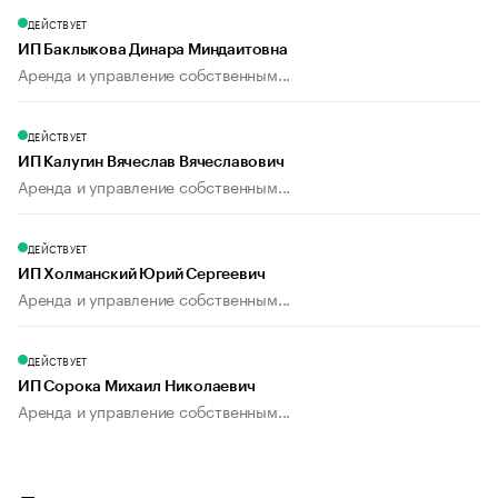
ДЕЙСТВУЕТ
ИП Баклыкова Динара Миндаитовна
Аренда и управление собственным...
ДЕЙСТВУЕТ
ИП Калугин Вячеслав Вячеславович
Аренда и управление собственным...
ДЕЙСТВУЕТ
ИП Холманский Юрий Сергеевич
Аренда и управление собственным...
ДЕЙСТВУЕТ
ИП Сорока Михаил Николаевич
Аренда и управление собственным...