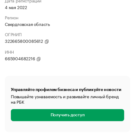
Дата регистрации
4 мая 2022
Регион
Свердловская область
ОГРНИП
322665800085612
ИНН
665904682216
Управляйте профилем бизнеса и публикуйте новости
Повышайте узнаваемость и развивайте личный бренд
на РБК
Получить доступ