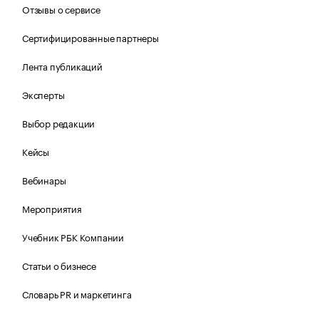
Отзывы о сервисе
Сертифицированные партнеры
Лента публикаций
Эксперты
Выбор редакции
Кейсы
Вебинары
Мероприятия
Учебник РБК Компании
Статьи о бизнесе
Словарь PR и маркетинга