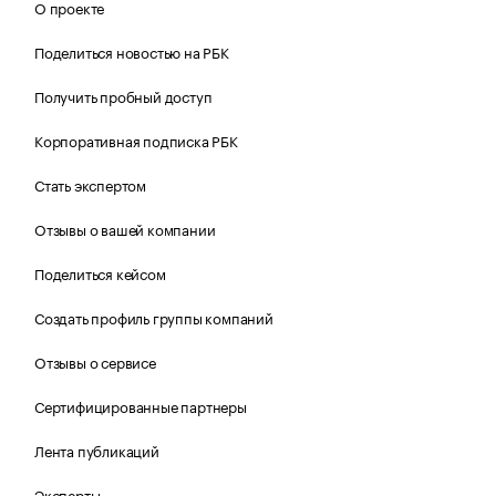
О проекте
Поделиться новостью на РБК
Получить пробный доступ
Корпоративная подписка РБК
Стать экспертом
Отзывы о вашей компании
Поделиться кейсом
Создать профиль группы компаний
Отзывы о сервисе
Сертифицированные партнеры
Лента публикаций
Эксперты