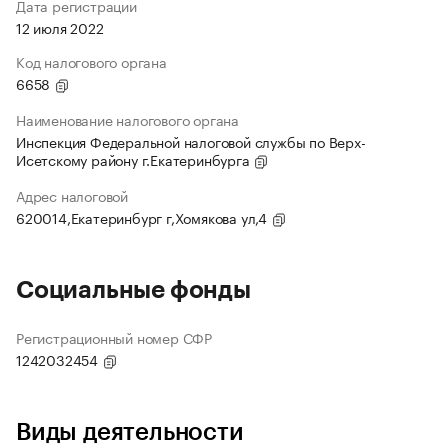
Дата регистрации
12 июля 2022
Код налогового органа
6658
Наименование налогового органа
Инспекция Федеральной налоговой службы по Верх-
Исетскому району г.Екатеринбурга
Адрес налоговой
620014,Екатеринбург г,Хомякова ул,4
Социальные фонды
Регистрационный номер СФР
1242032454
Виды деятельности