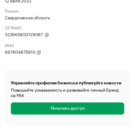
12 июля 2022
Регион
Свердловская область
ОГРНИП
322665800129087
ИНН
667804675610
Управляйте профилем бизнеса и публикуйте новости
Повышайте узнаваемость и развивайте личный бренд
на РБК
Получить доступ