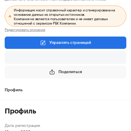
Информация носит справочный характер и сгенерирована на
основании данных из открытых источников.
Компания не является пользователем и не имеет деловых
отношений с сервисом РБК Компании.
Редактировать описание
Управлять страницей
Поделиться
Профиль
Профиль
Дата регистрации