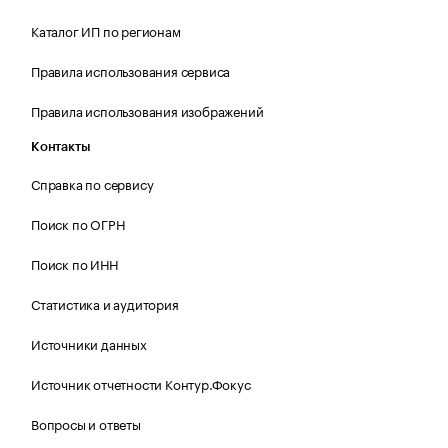
Каталог ИП по регионам
Правила использования сервиса
Правила использования изображений
Контакты
Справка по сервису
Поиск по ОГРН
Поиск по ИНН
Статистика и аудитория
Источники данных
Источник отчетности Контур.Фокус
Вопросы и ответы