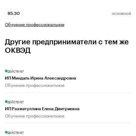
85.30
ОСНОВНОЙ
Обучение профессиональное
Другие предприниматели с тем же
ОКВЭД
ДЕЙСТВУЕТ
ИП Миндаль Ирина Александровна
Обучение профессиональное
ДЕЙСТВУЕТ
ИП Рахматуллина Елена Дмитриевна
Обучение профессиональное
ДЕЙСТВУЕТ