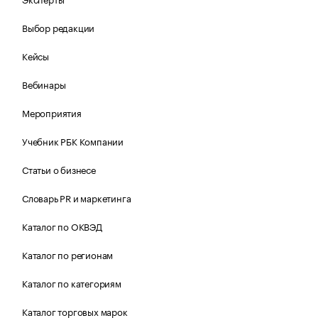
Выбор редакции
Кейсы
Вебинары
Мероприятия
Учебник РБК Компании
Статьи о бизнесе
Словарь PR и маркетинга
Каталог по ОКВЭД
Каталог по регионам
Каталог по категориям
Каталог торговых марок