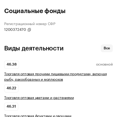
Социальные фонды
Регистрационный номер СФР
1200372470
Виды деятельности
Все
46.38
ОСНОВНОЙ
Торговля оптовая прочими пищевыми продуктами, включая
рыбу, ракообразных и моллюсков
46.22
Торговля оптовая цветами и растениями
46.31
Торговля оптовая фруктами и овощами