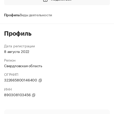
Профиль
Виды деятельности
Профиль
Дата регистрации
8 августа 2022
Регион
Свердловская область
ОГРНИП
322665800146400
ИНН
890308103456