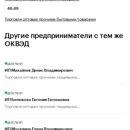
46.49
Торговля оптовая прочими бытовыми товарами
Другие предприниматели с тем же
ОКВЭД
ДЕЙСТВУЕТ
ИП Михайлев Денис Владимирович
Торговля оптовая прочими пищевыми...
ДЕЙСТВУЕТ
ИП Белюкова Евгения Евгеньевна
Торговля оптовая прочими пищевыми...
ДЕЙСТВУЕТ
ИП Москвина Елена Владимировна