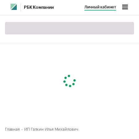
Личный кабинет
РБК Компании
Главная
ИП Галкин Илья Михайлович