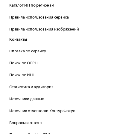
Каталог ИП по регионам
Правила использования сервиса
Правила использования изображений
Контакты
Справка по сервису
Поиск по ОГРН
Поиск по ИНН
Статистика и аудитория
Источники данных
Источник отчетности Контур.Фокус
Вопросы и ответы