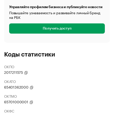
Управляйте профилем бизнеса и публикуйте новости
Повышайте узнаваемость и развивайте личный бренд
на РБК
Получить доступ
Коды статистики
ОКПО
2017211575
ОКАТО
65401362000
ОКТМО
65701000001
ОКФС