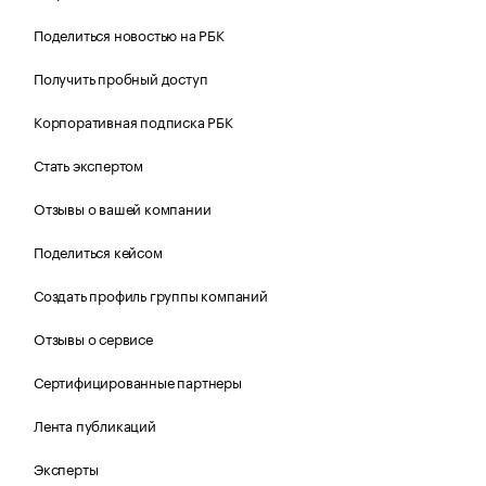
Поделиться новостью на РБК
Получить пробный доступ
Корпоративная подписка РБК
Стать экспертом
Отзывы о вашей компании
Поделиться кейсом
Создать профиль группы компаний
Отзывы о сервисе
Сертифицированные партнеры
Лента публикаций
Эксперты