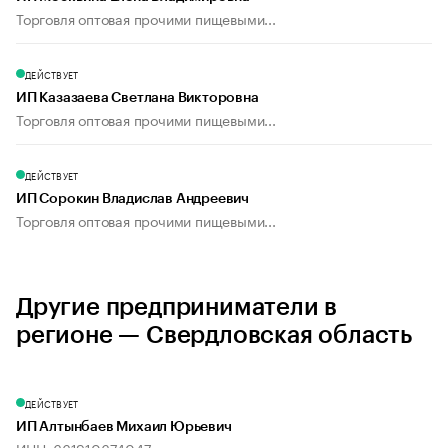
Торговля оптовая прочими пищевыми...
ДЕЙСТВУЕТ
ИП Казазаева Светлана Викторовна
Торговля оптовая прочими пищевыми...
ДЕЙСТВУЕТ
ИП Сорокин Владислав Андреевич
Торговля оптовая прочими пищевыми...
Другие предприниматели в
регионе — Свердловская область
ДЕЙСТВУЕТ
ИП Алтынбаев Михаил Юрьевич