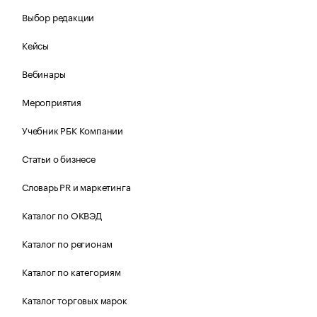
Выбор редакции
Кейсы
Вебинары
Мероприятия
Учебник РБК Компании
Статьи о бизнесе
Словарь PR и маркетинга
Каталог по ОКВЭД
Каталог по регионам
Каталог по категориям
Каталог торговых марок