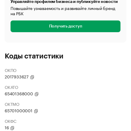
Управляйте профилем бизнеса и публикуйте новости
Повышайте узнаваемость и развивайте личный бренд
на РБК
Получить доступ
Коды статистики
ОКПО
2017933627
ОКАТО
65401368000
ОКТМО
65701000001
ОКФС
16