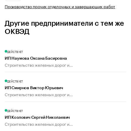
Производство прочих отделочных и завершающих работ
Другие предприниматели с тем же
ОКВЭД
ДЕЙСТВУЕТ
ИП Наумова Оксана Басировна
Строительство железных дорог и...
ДЕЙСТВУЕТ
ИП Смирнов Виктор Юрьевич
Строительство железных дорог и...
ДЕЙСТВУЕТ
ИП Козлович Сергей Николаевич
Строительство железных дорог и...