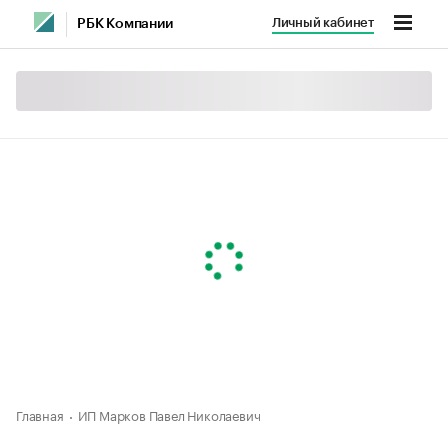
Личный кабинет
РБК Компании
Главная
ИП Марков Павел Николаевич