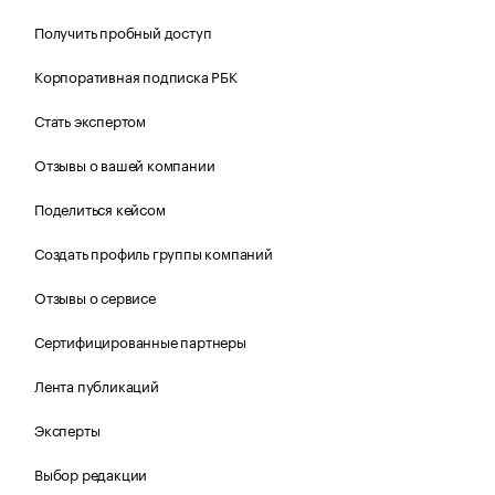
Получить пробный доступ
Корпоративная подписка РБК
Стать экспертом
Отзывы о вашей компании
Поделиться кейсом
Создать профиль группы компаний
Отзывы о сервисе
Сертифицированные партнеры
Лента публикаций
Эксперты
Выбор редакции