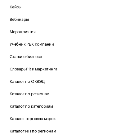
Кейсы
Вебинары
Мероприятия
Учебник РБК Компании
Статьи о бизнесе
Словарь PR и маркетинга
Каталог по ОКВЭД
Каталог по регионам
Каталог по категориям
Каталог торговых марок
Каталог ИП по регионам