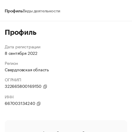
Профиль
Виды деятельности
Профиль
Дата регистрации
8 сентября 2022
Регион
Свердловская область
ОГРНИП
322665800169150
ИНН
667003134240