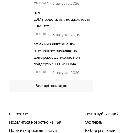
Новость
6 августа 2026
LDM
LDM представила возможности
LDM.Box
Новость
6 августа 2026
АО АКБ «НОВИКОМБАНК»
В Воронеже развивается
донорское движение при
поддержке НОВИКОМа
Новость
6 августа 2026
Все публикации
О проекте
Лента публикаций
Поделиться новостью на РБК
Эксперты
Получить пробный доступ
Выбор редакции