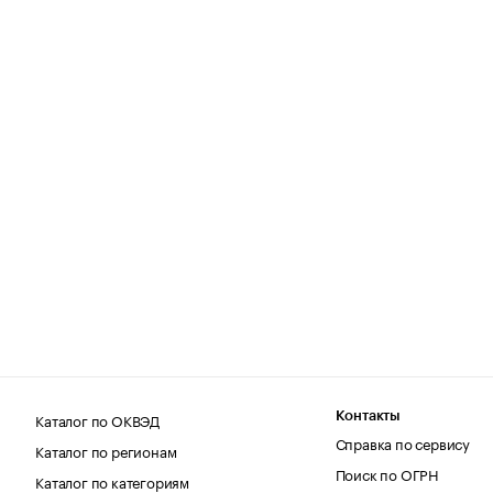
Каталог по ОКВЭД
Контакты
Справка по сервису
Каталог по регионам
Поиск по ОГРН
Каталог по категориям