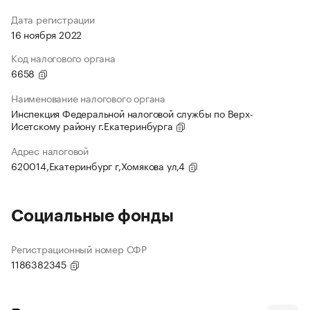
Дата регистрации
16 ноября 2022
Код налогового органа
6658
Наименование налогового органа
Инспекция Федеральной налоговой службы по Верх-
Исетскому району г.Екатеринбурга
Адрес налоговой
620014,Екатеринбург г,Хомякова ул,4
Социальные фонды
Регистрационный номер СФР
1186382345