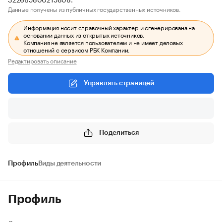
Данные получены из публичных государственных источников.
Информация носит справочный характер и сгенерирована на
основании данных из открытых источников.
Компания не является пользователем и не имеет деловых
отношений с сервисом РБК Компании.
Редактировать описание
Управлять страницей
Поделиться
Профиль
Виды деятельности
Профиль