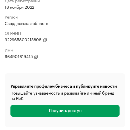
Дата регистрации
16 ноября 2022
Регион
Свердловская область
ОГРНИП
322665800215808
ИНН
664901619415
Управляйте профилем бизнеса и публикуйте новости
Повышайте узнаваемость и развивайте личный бренд
на РБК
Получить доступ