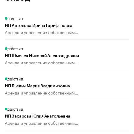
ДЕЙСТВУЕТ
ИП Антонова Ирина Гарифяновна
Аренда и управление собственным...
ДЕЙСТВУЕТ
ИП Шмелев Николай Александрович
Аренда и управление собственным...
ДЕЙСТВУЕТ
ИП Бьелич Мария Владимировна
Аренда и управление собственным...
ДЕЙСТВУЕТ
ИП Захарова Юлия Анатольевна
Аренда и управление собственным...