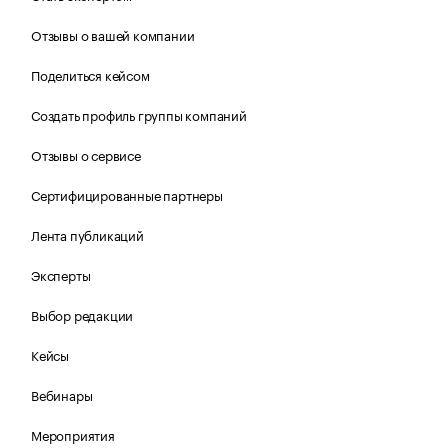
Отзывы о вашей компании
Поделиться кейсом
Создать профиль группы компаний
Отзывы о сервисе
Сертифицированные партнеры
Лента публикаций
Эксперты
Выбор редакции
Кейсы
Вебинары
Мероприятия