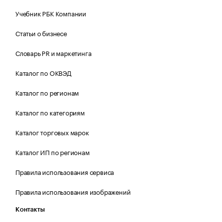
Учебник РБК Компании
Статьи о бизнесе
Словарь PR и маркетинга
Каталог по ОКВЭД
Каталог по регионам
Каталог по категориям
Каталог торговых марок
Каталог ИП по регионам
Правила использования сервиса
Правила использования изображений
Контакты