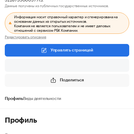
Данные получены из публичных государственных источников.
Информация носит справочный характер и сгенерирована на
основании данных из открытых источников.
Компания не является пользователем и не имеет деловых
отношений с сервисом РБК Компании.
Редактировать описание
Управлять страницей
Поделиться
Профиль
Виды деятельности
Профиль