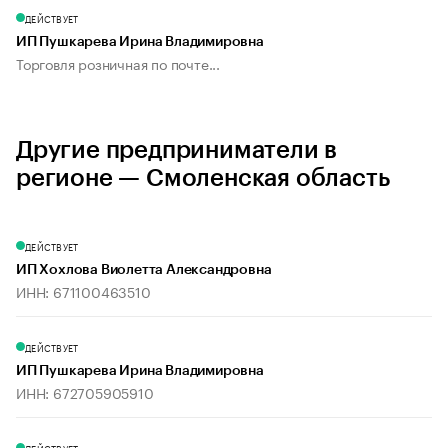
ДЕЙСТВУЕТ
ИП Пушкарева Ирина Владимировна
Торговля розничная по почте...
Другие предприниматели в
регионе — Смоленская область
ДЕЙСТВУЕТ
ИП Хохлова Виолетта Александровна
ИНН: 671100463510
ДЕЙСТВУЕТ
ИП Пушкарева Ирина Владимировна
ИНН: 672705905910