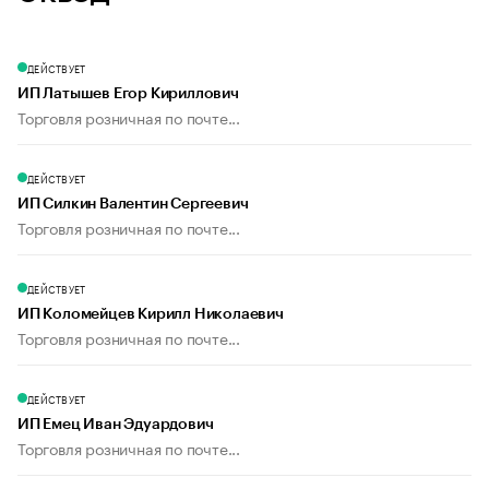
ДЕЙСТВУЕТ
ИП Латышев Егор Кириллович
Торговля розничная по почте...
ДЕЙСТВУЕТ
ИП Силкин Валентин Сергеевич
Торговля розничная по почте...
ДЕЙСТВУЕТ
ИП Коломейцев Кирилл Николаевич
Торговля розничная по почте...
ДЕЙСТВУЕТ
ИП Емец Иван Эдуардович
Торговля розничная по почте...