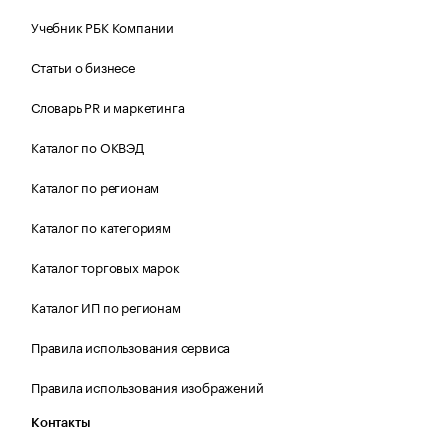
Учебник РБК Компании
Статьи о бизнесе
Словарь PR и маркетинга
Каталог по ОКВЭД
Каталог по регионам
Каталог по категориям
Каталог торговых марок
Каталог ИП по регионам
Правила использования сервиса
Правила использования изображений
Контакты