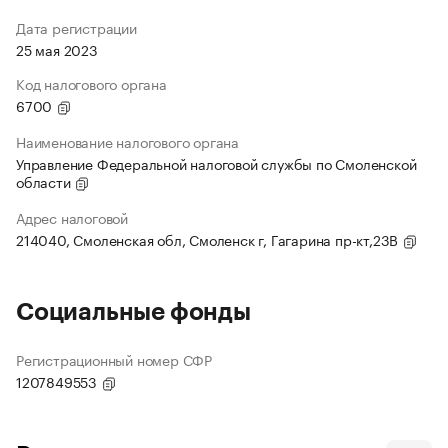
Дата регистрации
25 мая 2023
Код налогового органа
6700
Наименование налогового органа
Управление Федеральной налоговой службы по Смоленской
области
Адрес налоговой
214040, Смоленская обл, Смоленск г, Гагарина пр-кт,23В
Социальные фонды
Регистрационный номер СФР
1207849553