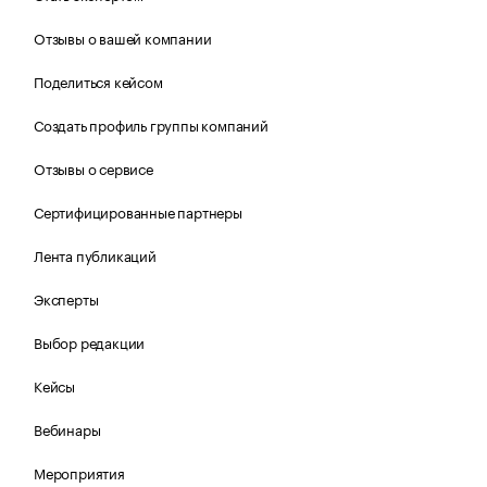
Отзывы о вашей компании
Поделиться кейсом
Создать профиль группы компаний
Отзывы о сервисе
Сертифицированные партнеры
Лента публикаций
Эксперты
Выбор редакции
Кейсы
Вебинары
Мероприятия