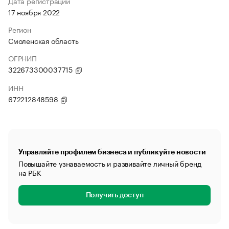
Дата регистрации
17 ноября 2022
Регион
Смоленская область
ОГРНИП
322673300037715
ИНН
672212848598
Управляйте профилем бизнеса и публикуйте новости
Повышайте узнаваемость и развивайте личный бренд
на РБК
Получить доступ