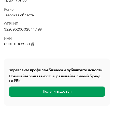
14 июня 2022
Регион
Тверская область
ОГРНИП
322695200028447
ИНН
690101065939
Управляйте профилем бизнеса и публикуйте новости
Повышайте узнаваемость и развивайте личный бренд
на РБК
Получить доступ