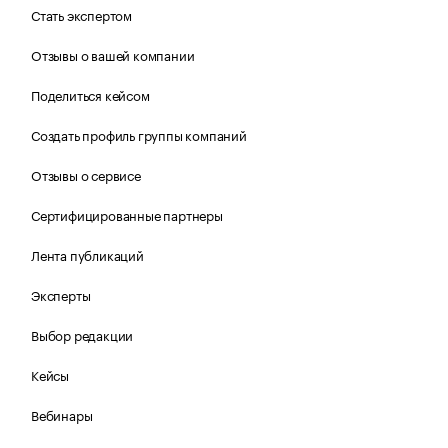
Стать экспертом
Отзывы о вашей компании
Поделиться кейсом
Создать профиль группы компаний
Отзывы о сервисе
Сертифицированные партнеры
Лента публикаций
Эксперты
Выбор редакции
Кейсы
Вебинары