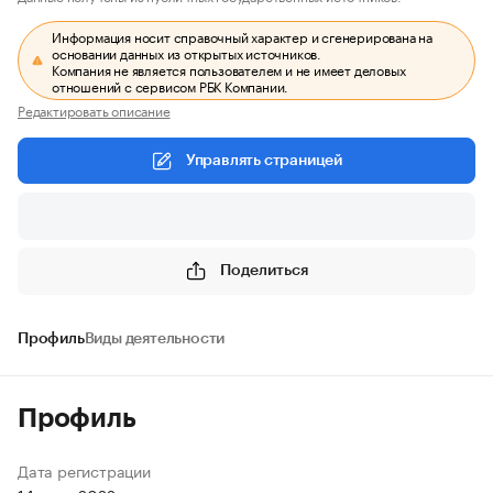
Информация носит справочный характер и сгенерирована на
основании данных из открытых источников.
Компания не является пользователем и не имеет деловых
отношений с сервисом РБК Компании.
Редактировать описание
Управлять страницей
Поделиться
Профиль
Виды деятельности
Профиль
Дата регистрации