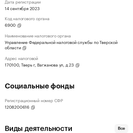
Дата регистрации
14 сентября 2023
Код налогового органа
6900
Наименование налогового органа
Управление Федеральной налоговой службы по Тверской
области
Адрес налоговой
170100, Тверь г, Вагжанова ул, д 23
Социальные фонды
Регистрационный номер СФР
1208200616
Виды деятельности
Все