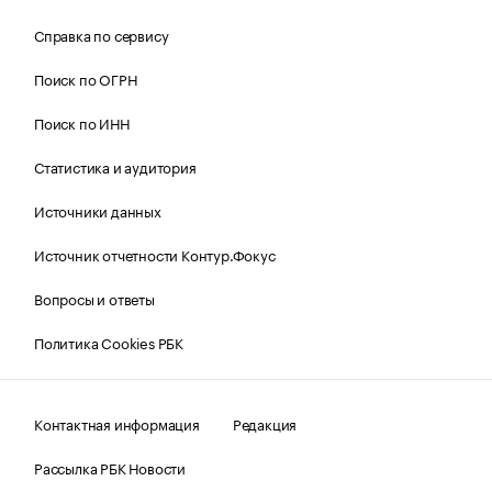
Справка по сервису
Поиск по ОГРН
Поиск по ИНН
Статистика и аудитория
Источники данных
Источник отчетности Контур.Фокус
Вопросы и ответы
Политика Cookies РБК
Контактная информация
Редакция
Рассылка РБК Новости