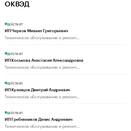
ОКВЭД
ДЕЙСТВУЕТ
ИП Черков Михаил Григорьевич
Техническое обслуживание и ремонт...
ДЕЙСТВУЕТ
ИП Коськова Анастасия Александровна
Техническое обслуживание и ремонт...
ДЕЙСТВУЕТ
ИП Кузнецов Дмитрий Андреевич
Техническое обслуживание и ремонт...
ДЕЙСТВУЕТ
ИП Гребенников Денис Андреевич
Техническое обслуживание и ремонт...