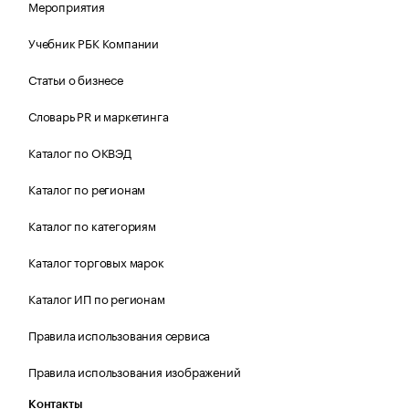
Мероприятия
Учебник РБК Компании
Статьи о бизнесе
Словарь PR и маркетинга
Каталог по ОКВЭД
Каталог по регионам
Каталог по категориям
Каталог торговых марок
Каталог ИП по регионам
Правила использования сервиса
Правила использования изображений
Контакты