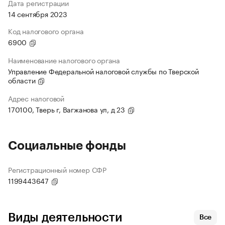
Дата регистрации
14 сентября 2023
Код налогового органа
6900
Наименование налогового органа
Управление Федеральной налоговой службы по Тверской
области
Адрес налоговой
170100, Тверь г, Вагжанова ул, д 23
Социальные фонды
Регистрационный номер СФР
1199443647
Виды деятельности
Все