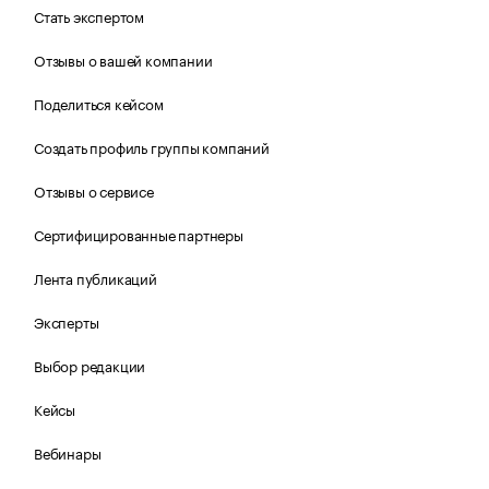
Стать экспертом
Отзывы о вашей компании
Поделиться кейсом
Создать профиль группы компаний
Отзывы о сервисе
Сертифицированные партнеры
Лента публикаций
Эксперты
Выбор редакции
Кейсы
Вебинары