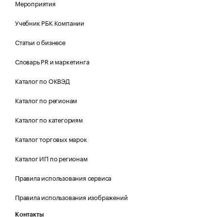
Мероприятия
Учебник РБК Компании
Статьи о бизнесе
Словарь PR и маркетинга
Каталог по ОКВЭД
Каталог по регионам
Каталог по категориям
Каталог торговых марок
Каталог ИП по регионам
Правила использования сервиса
Правила использования изображений
Контакты