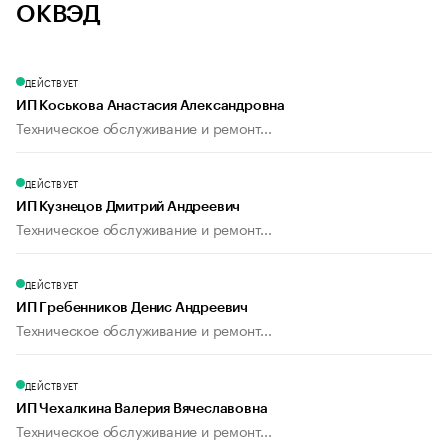
ОКВЭД
ДЕЙСТВУЕТ
ИП Коськова Анастасия Александровна
Техническое обслуживание и ремонт...
ДЕЙСТВУЕТ
ИП Кузнецов Дмитрий Андреевич
Техническое обслуживание и ремонт...
ДЕЙСТВУЕТ
ИП Гребенников Денис Андреевич
Техническое обслуживание и ремонт...
ДЕЙСТВУЕТ
ИП Чехалкина Валерия Вячеславовна
Техническое обслуживание и ремонт...