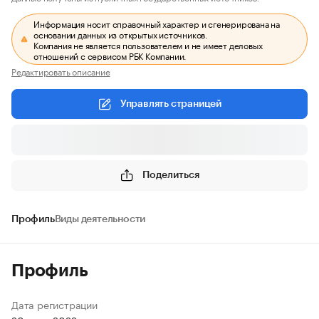
Информация носит справочный характер и сгенерирована на
основании данных из открытых источников.
Компания не является пользователем и не имеет деловых
отношений с сервисом РБК Компании.
Редактировать описание
Управлять страницей
Поделиться
Профиль
Виды деятельности
Профиль
Дата регистрации