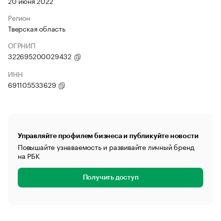
20 июня 2022
Регион
Тверская область
ОГРНИП
322695200029432
ИНН
691105533629
Управляйте профилем бизнеса и публикуйте новости
Повышайте узнаваемость и развивайте личный бренд
на РБК
Получить доступ