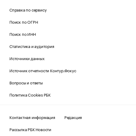
Справка по сервису
Поиск по ОГРН
Поиск по ИНН
Статистика и аудитория
Источники данных
Источник отчетности Контур.Фокус
Вопросы и ответы
Политика Cookies РБК
Контактная информация
Редакция
Рассылка РБК Новости