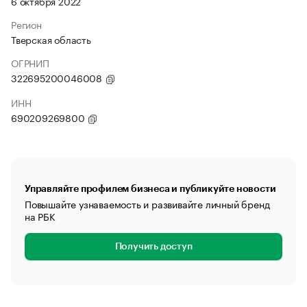
6 октября 2022
Регион
Тверская область
ОГРНИП
322695200046008
ИНН
690209269800
Управляйте профилем бизнеса и публикуйте новости
Повышайте узнаваемость и развивайте личный бренд
на РБК
Получить доступ