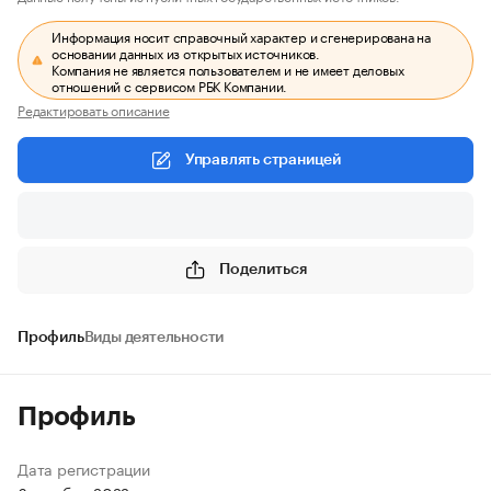
Информация носит справочный характер и сгенерирована на
основании данных из открытых источников.
Компания не является пользователем и не имеет деловых
отношений с сервисом РБК Компании.
Редактировать описание
Управлять страницей
Поделиться
Профиль
Виды деятельности
Профиль
Дата регистрации