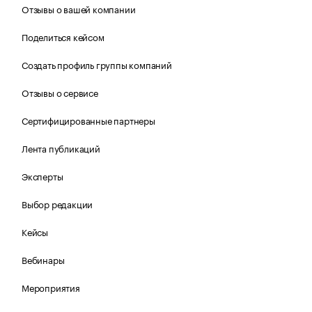
Отзывы о вашей компании
Поделиться кейсом
Создать профиль группы компаний
Отзывы о сервисе
Сертифицированные партнеры
Лента публикаций
Эксперты
Выбор редакции
Кейсы
Вебинары
Мероприятия