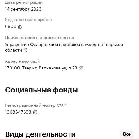
Дата регистрации
14 сентября 2023
Код налогового органа
6900
Наименование налогового органа
Управление Федеральной налоговой службы по Тверской
области
Адрес налоговой
170100, Тверь г, Вагжанова ул, д 23
Социальные фонды
Регистрационный номер СФР
1308647393
Виды деятельности
Все