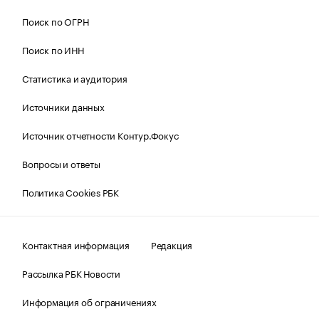
Поиск по ОГРН
Поиск по ИНН
Статистика и аудитория
Источники данных
Источник отчетности Контур.Фокус
Вопросы и ответы
Политика Cookies РБК
Контактная информация
Редакция
Рассылка РБК Новости
Информация об ограничениях