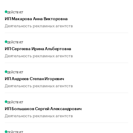
ДЕЙСТВУЕТ
ИП Макарова Анна Викторовна
Деятельность рекламных агентств
ДЕЙСТВУЕТ
ИП Сергеева Ирина Альбертовна
Деятельность рекламных агентств
ДЕЙСТВУЕТ
ИП Андреев Степан Игоревич
Деятельность рекламных агентств
ДЕЙСТВУЕТ
ИП Большаков Сергей Александрович
Деятельность рекламных агентств
ДЕЙСТВУЕТ