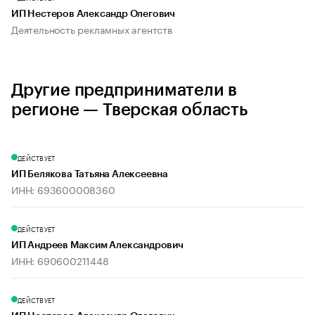
ИП Нестеров Александр Олегович
Деятельность рекламных агентств
Другие предприниматели в
регионе — Тверская область
ДЕЙСТВУЕТ
ИП Белякова Татьяна Алексеевна
ИНН: 693600008360
ДЕЙСТВУЕТ
ИП Андреев Максим Александрович
ИНН: 690600211448
ДЕЙСТВУЕТ