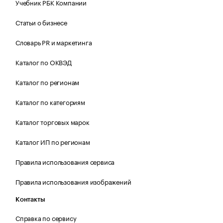
Учебник РБК Компании
Статьи о бизнесе
Словарь PR и маркетинга
Каталог по ОКВЭД
Каталог по регионам
Каталог по категориям
Каталог торговых марок
Каталог ИП по регионам
Правила использования сервиса
Правила использования изображений
Контакты
Справка по сервису