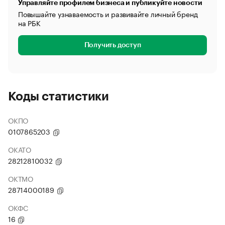
Управляйте профилем бизнеса и публикуйте новости
Повышайте узнаваемость и развивайте личный бренд
на РБК
Получить доступ
Коды статистики
ОКПО
0107865203
ОКАТО
28212810032
ОКТМО
28714000189
ОКФС
16