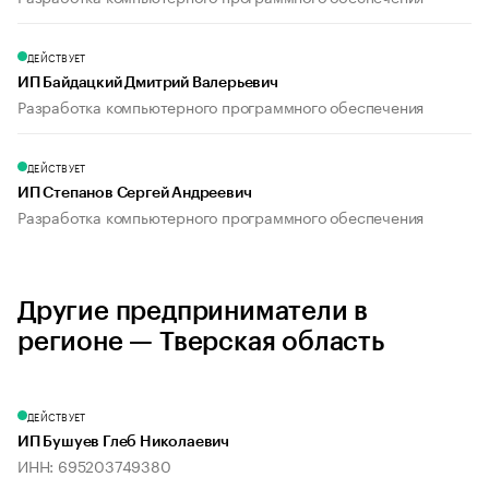
ДЕЙСТВУЕТ
ИП Байдацкий Дмитрий Валерьевич
Разработка компьютерного программного обеспечения
ДЕЙСТВУЕТ
ИП Степанов Сергей Андреевич
Разработка компьютерного программного обеспечения
Другие предприниматели в
регионе — Тверская область
ДЕЙСТВУЕТ
ИП Бушуев Глеб Николаевич
ИНН: 695203749380