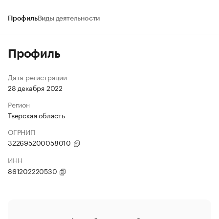
Профиль
Виды деятельности
Профиль
Дата регистрации
28 декабря 2022
Регион
Тверская область
ОГРНИП
322695200058010
ИНН
861202220530