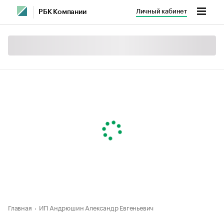
Личный кабинет
РБК Компании
Главная
ИП Андрюшин Александр Евгеньевич