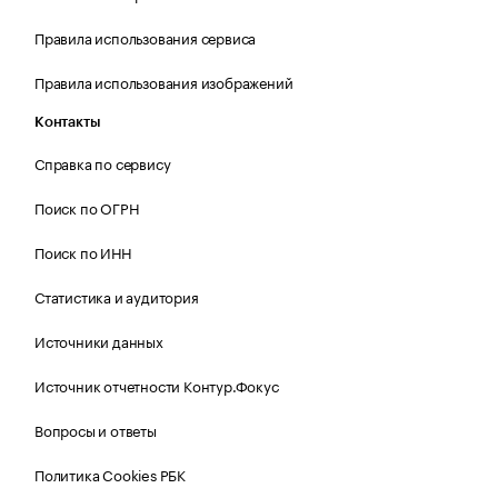
Правила использования сервиса
Правила использования изображений
Контакты
Справка по сервису
Поиск по ОГРН
Поиск по ИНН
Статистика и аудитория
Источники данных
Источник отчетности Контур.Фокус
Вопросы и ответы
Политика Cookies РБК