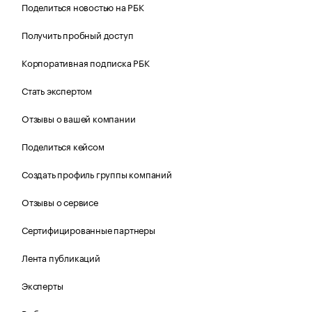
Поделиться новостью на РБК
Получить пробный доступ
Корпоративная подписка РБК
Стать экспертом
Отзывы о вашей компании
Поделиться кейсом
Создать профиль группы компаний
Отзывы о сервисе
Сертифицированные партнеры
Лента публикаций
Эксперты