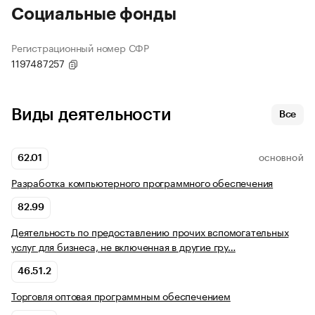
Социальные фонды
Регистрационный номер СФР
1197487257
Виды деятельности
Все
62.01
ОСНОВНОЙ
Разработка компьютерного программного обеспечения
82.99
Деятельность по предоставлению прочих вспомогательных
услуг для бизнеса, не включенная в другие гру…
46.51.2
Торговля оптовая программным обеспечением