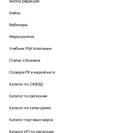
Выбор редакции
Кейсы
Вебинары
Мероприятия
Учебник РБК Компании
Статьи о бизнесе
Словарь PR и маркетинга
Каталог по ОКВЭД
Каталог по регионам
Каталог по категориям
Каталог торговых марок
Каталог ИП по регионам