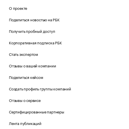
О проекте
Поделиться новостью на РБК
Получить пробный доступ
Корпоративная подписка РБК
Стать экспертом
Отзывы о вашей компании
Поделиться кейсом
Создать профиль группы компаний
Отзывы о сервисе
Сертифицированные партнеры
Лента публикаций