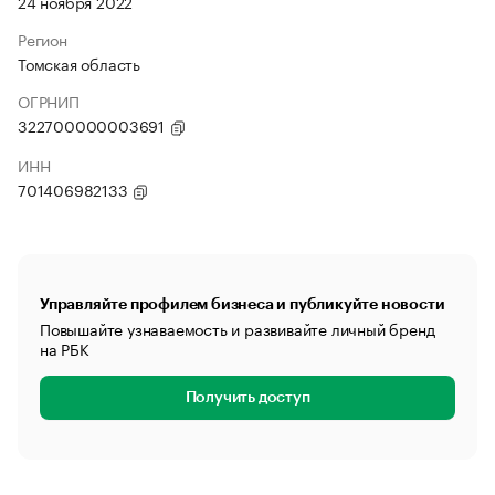
24 ноября 2022
Регион
Томская область
ОГРНИП
322700000003691
ИНН
701406982133
Управляйте профилем бизнеса и публикуйте новости
Повышайте узнаваемость и развивайте личный бренд
на РБК
Получить доступ