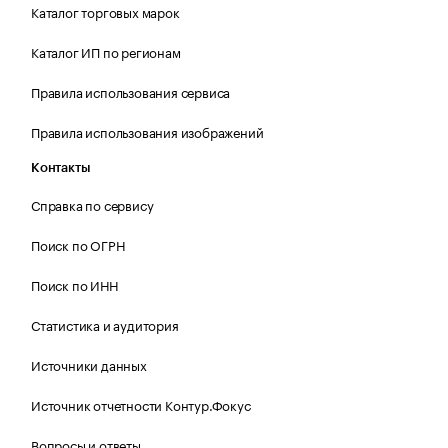
Каталог торговых марок
Каталог ИП по регионам
Правила использования сервиса
Правила использования изображений
Контакты
Справка по сервису
Поиск по ОГРН
Поиск по ИНН
Статистика и аудитория
Источники данных
Источник отчетности Контур.Фокус
Вопросы и ответы