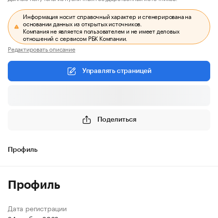
Информация носит справочный характер и сгенерирована на
основании данных из открытых источников.
Компания не является пользователем и не имеет деловых
отношений с сервисом РБК Компании.
Редактировать описание
Управлять страницей
Поделиться
Профиль
Профиль
Дата регистрации