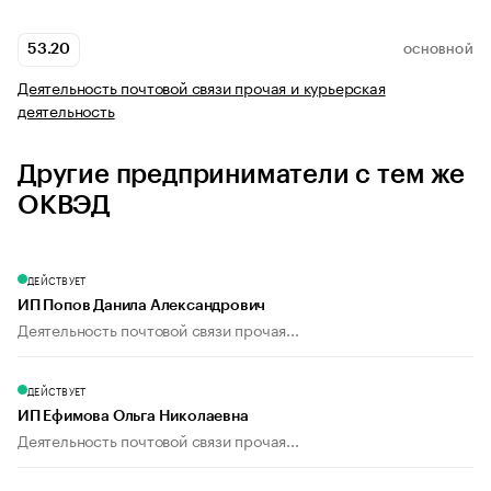
53.20
ОСНОВНОЙ
Деятельность почтовой связи прочая и курьерская
деятельность
Другие предприниматели с тем же
ОКВЭД
ДЕЙСТВУЕТ
ИП Попов Данила Александрович
Деятельность почтовой связи прочая...
ДЕЙСТВУЕТ
ИП Ефимова Ольга Николаевна
Деятельность почтовой связи прочая...