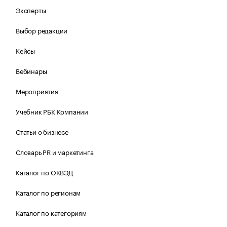
Эксперты
Выбор редакции
Кейсы
Вебинары
Мероприятия
Учебник РБК Компании
Статьи о бизнесе
Словарь PR и маркетинга
Каталог по ОКВЭД
Каталог по регионам
Каталог по категориям