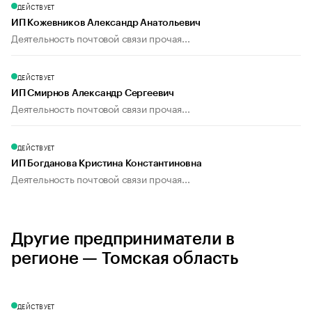
ДЕЙСТВУЕТ
ИП Кожевников Александр Анатольевич
Деятельность почтовой связи прочая...
ДЕЙСТВУЕТ
ИП Смирнов Александр Сергеевич
Деятельность почтовой связи прочая...
ДЕЙСТВУЕТ
ИП Богданова Кристина Константиновна
Деятельность почтовой связи прочая...
Другие предприниматели в
регионе — Томская область
ДЕЙСТВУЕТ