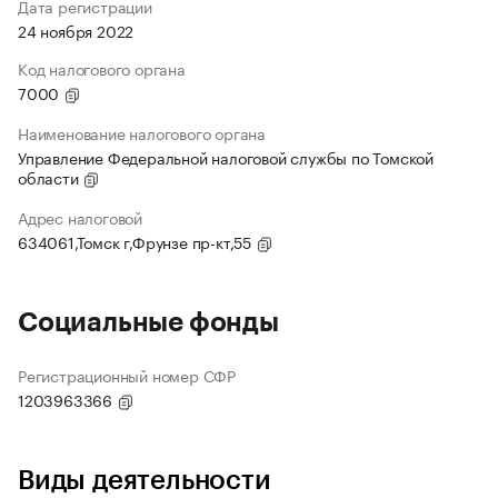
Дата регистрации
24 ноября 2022
Код налогового органа
7000
Наименование налогового органа
Управление Федеральной налоговой службы по Томской
области
Адрес налоговой
634061,Томск г,Фрунзе пр-кт,55
Социальные фонды
Регистрационный номер СФР
1203963366
Виды деятельности