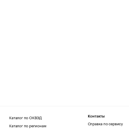
Каталог по ОКВЭД
Контакты
Справка по сервису
Каталог по регионам