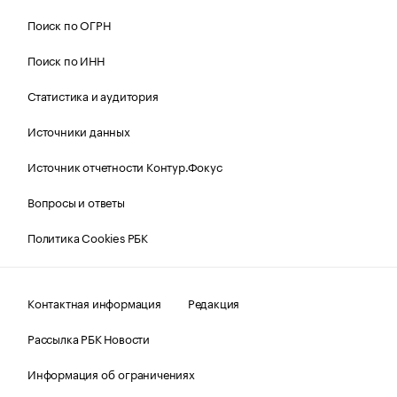
Поиск по ОГРН
Поиск по ИНН
Статистика и аудитория
Источники данных
Источник отчетности Контур.Фокус
Вопросы и ответы
Политика Cookies РБК
Контактная информация
Редакция
Рассылка РБК Новости
Информация об ограничениях