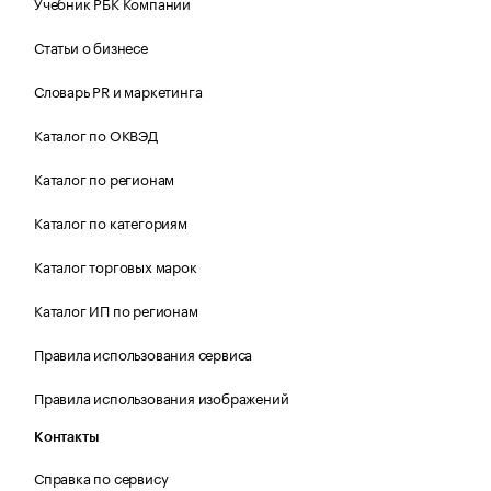
Учебник РБК Компании
Статьи о бизнесе
Словарь PR и маркетинга
Каталог по ОКВЭД
Каталог по регионам
Каталог по категориям
Каталог торговых марок
Каталог ИП по регионам
Правила использования сервиса
Правила использования изображений
Контакты
Справка по сервису