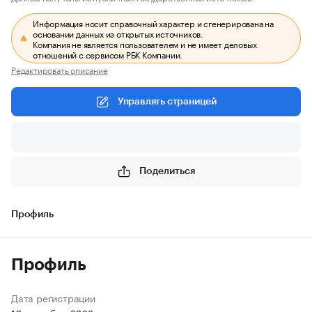
Информация носит справочный характер и сгенерирована на
основании данных из открытых источников.
Компания не является пользователем и не имеет деловых
отношений с сервисом РБК Компании.
Редактировать описание
Управлять страницей
Поделиться
Профиль
Профиль
Дата регистрации