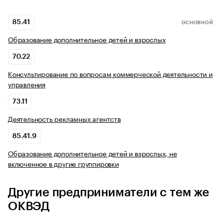
85.41
ОСНОВНОЙ
Образование дополнительное детей и взрослых
70.22
Консультирование по вопросам коммерческой деятельности и
управления
73.11
Деятельность рекламных агентств
85.41.9
Образование дополнительное детей и взрослых, не
включенное в другие группировки
Другие предприниматели с тем же
ОКВЭД