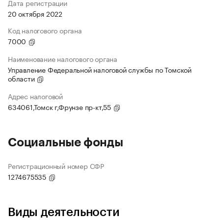
Дата регистрации
20 октября 2022
Код налогового органа
7000
Наименование налогового органа
Управление Федеральной налоговой службы по Томской
области
Адрес налоговой
634061,Томск г,Фрунзе пр-кт,55
Социальные фонды
Регистрационный номер СФР
1274675535
Виды деятельности