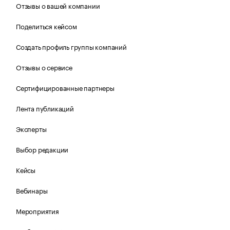
Отзывы о вашей компании
Поделиться кейсом
Создать профиль группы компаний
Отзывы о сервисе
Сертифицированные партнеры
Лента публикаций
Эксперты
Выбор редакции
Кейсы
Вебинары
Мероприятия