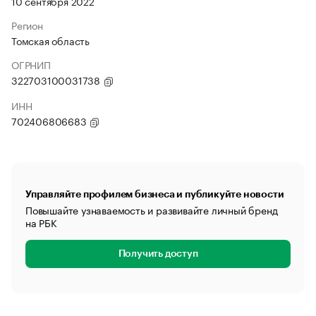
10 сентября 2022
Регион
Томская область
ОГРНИП
322703100031738
ИНН
702406806683
Управляйте профилем бизнеса и публикуйте новости
Повышайте узнаваемость и развивайте личный бренд
на РБК
Получить доступ