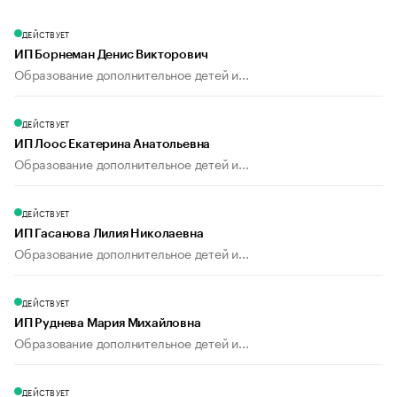
ДЕЙСТВУЕТ
ИП Борнеман Денис Викторович
Образование дополнительное детей и...
ДЕЙСТВУЕТ
ИП Лоос Екатерина Анатольевна
Образование дополнительное детей и...
ДЕЙСТВУЕТ
ИП Гасанова Лилия Николаевна
Образование дополнительное детей и...
ДЕЙСТВУЕТ
ИП Руднева Мария Михайловна
Образование дополнительное детей и...
ДЕЙСТВУЕТ