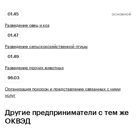
01.45
ОСНОВНОЙ
Разведение овец и коз
01.47
Разведение сельскохозяйственной птицы
01.49
Разведение прочих животных
96.03
Организация похорон и представление связанных с ними
услуг
Другие предприниматели с тем же
ОКВЭД