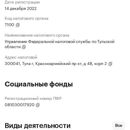
Дата регистрации
14 декабря 2022
Код налогового органа
7100
Наименование налогового органа
Управление Федеральной налоговой службы по Тульской
области
Адрес налоговой
300041, Тула г, Красноармейский пр-кт, д 48, корп 2
Социальные фонды
Регистрационный номер ПФР
081030017920
Виды деятельности
Все