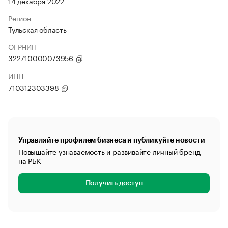
14 декабря 2022
Регион
Тульская область
ОГРНИП
322710000073956
ИНН
710312303398
Управляйте профилем бизнеса и публикуйте новости
Повышайте узнаваемость и развивайте личный бренд
на РБК
Получить доступ