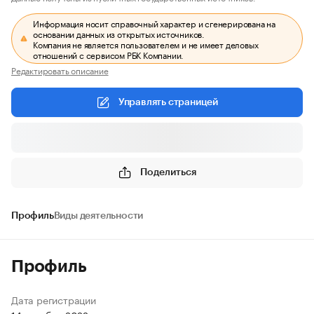
Информация носит справочный характер и сгенерирована на
основании данных из открытых источников.
Компания не является пользователем и не имеет деловых
отношений с сервисом РБК Компании.
Редактировать описание
Управлять страницей
Поделиться
Профиль
Виды деятельности
Профиль
Дата регистрации