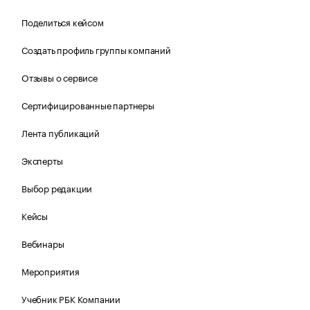
Поделиться кейсом
Создать профиль группы компаний
Отзывы о сервисе
Сертифицированные партнеры
Лента публикаций
Эксперты
Выбор редакции
Кейсы
Вебинары
Мероприятия
Учебник РБК Компании