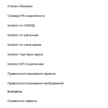
Статьи о бизнесе
Словарь PR и маркетинга
Каталог по ОКВЭД
Каталог по регионам
Каталог по категориям
Каталог торговых марок
Каталог ИП по регионам
Правила использования сервиса
Правила использования изображений
Контакты
Справка по сервису