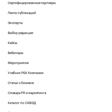
Сертифицированные партнеры
Лента публикаций
Эксперты
Выбор редакции
Кейсы
Вебинары
Мероприятия
Учебник РБК Компании
Статьи о бизнесе
Словарь PR и маркетинга
Каталог по ОКВЭД