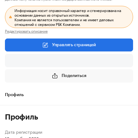
Информация носит справочный характер и сгенерирована на
основании данных из открытых источников.
Компания не является пользователем и не имеет деловых
отношений с сервисом РБК Компании.
Редактировать описание
Управлять страницей
Поделиться
Профиль
Профиль
Дата регистрации