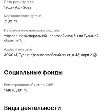
Дата регистрации
19 декабря 2022
Код налогового органа
7100
Наименование налогового органа
Управление Федеральной налоговой службы по Тульской
области
Адрес налоговой
300041, Тула г, Красноармейский пр-кт, д 48, корп 2
Социальные фонды
Регистрационный номер СФР
1146785181
Виды деятельности