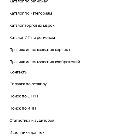
Каталог по регионам
Каталог по категориям
Каталог торговых марок
Каталог ИП по регионам
Правила использования сервиса
Правила использования изображений
Контакты
Справка по сервису
Поиск по ОГРН
Поиск по ИНН
Статистика и аудитория
Источники данных