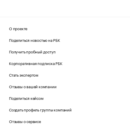
О проекте
Поделиться новостью на РБК
Получить пробный доступ
Корпоративная подписка РБК
Стать экспертом
Отзывы о вашей компании
Поделиться кейсом
Создать профиль группы компаний
Отзывы о сервисе