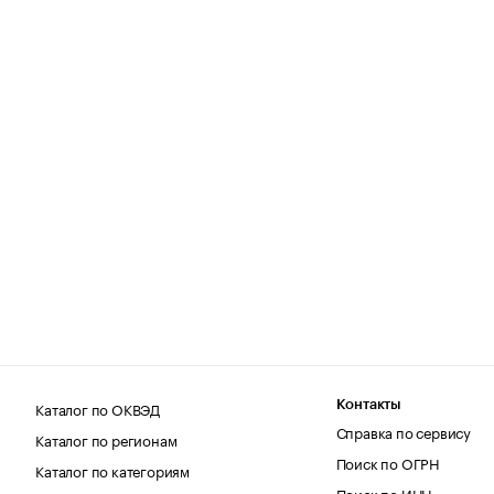
Каталог по ОКВЭД
Контакты
Справка по сервису
Каталог по регионам
Поиск по ОГРН
Каталог по категориям
Поиск по ИНН