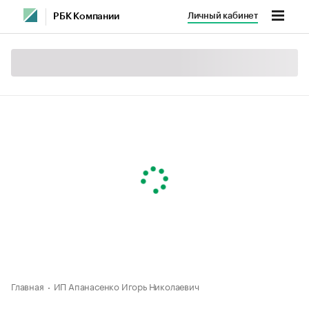
Личный кабинет
РБК Компании
Главная
ИП Апанасенко Игорь Николаевич