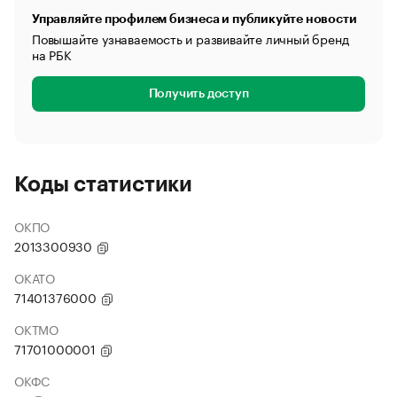
Управляйте профилем бизнеса и публикуйте новости
Повышайте узнаваемость и развивайте личный бренд
на РБК
Получить доступ
Коды статистики
ОКПО
2013300930
ОКАТО
71401376000
ОКТМО
71701000001
ОКФС