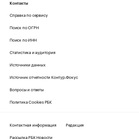
Контакты
Справка по сервису
Поиск по ОГРН
Поиск по ИНН
Статистика и аудитория
Источники данных
Источник отчетности Контур.Фокус
Вопросы и ответы
Политика Cookies РБК
Контактная информация
Редакция
Рассылка РБК Новости