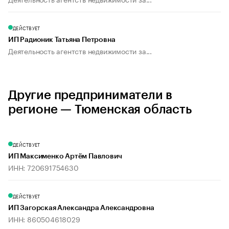
ДЕЙСТВУЕТ
ИП Радионик Татьяна Петровна
Деятельность агентств недвижимости за...
Другие предприниматели в
регионе — Тюменская область
ДЕЙСТВУЕТ
ИП Максименко Артём Павлович
ИНН: 720691754630
ДЕЙСТВУЕТ
ИП Загорская Александра Александровна
ИНН: 860504618029