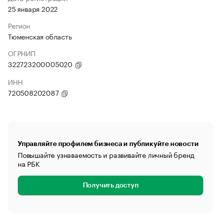
25 января 2022
Регион
Тюменская область
ОГРНИП
322723200005020
ИНН
720508202087
Управляйте профилем бизнеса и публикуйте новости
Повышайте узнаваемость и развивайте личный бренд
на РБК
Получить доступ