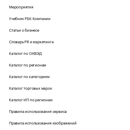
Мероприятия
Учебник РБК Компании
Статьи о бизнесе
Словарь PR и маркетинга
Каталог по ОКВЭД
Каталог по регионам
Каталог по категориям
Каталог торговых марок
Каталог ИП по регионам
Правила использования сервиса
Правила использования изображений