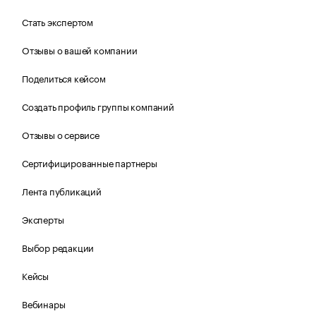
Стать экспертом
Отзывы о вашей компании
Поделиться кейсом
Создать профиль группы компаний
Отзывы о сервисе
Сертифицированные партнеры
Лента публикаций
Эксперты
Выбор редакции
Кейсы
Вебинары