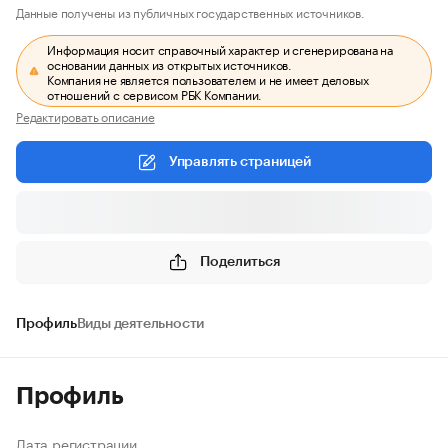
Данные получены из публичных государственных источников.
Информация носит справочный характер и сгенерирована на
основании данных из открытых источников.
Компания не является пользователем и не имеет деловых
отношений с сервисом РБК Компании.
Редактировать описание
Управлять страницей
Поделиться
Профиль
Виды деятельности
Профиль
Дата регистрации