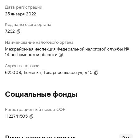
Дата регистрации
25 января 2022
Код налогового органа
7232
Наименование налогового органа
Межрайонная инспекция Федеральной налоговой службы №
14 по Тюменской области
Адрес налоговой
625009, Тюмень г, Товарное шоссе ул, д 15
Социальные фонды
Регистрационный номер СФР
1122741505