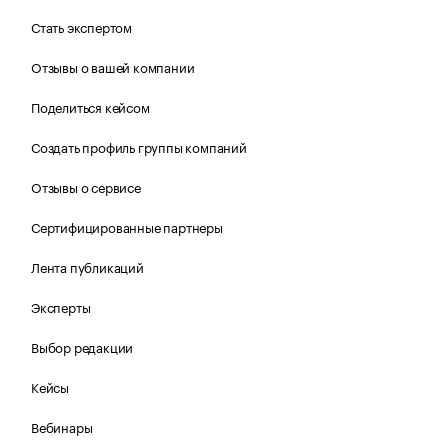
Стать экспертом
Отзывы о вашей компании
Поделиться кейсом
Создать профиль группы компаний
Отзывы о сервисе
Сертифицированные партнеры
Лента публикаций
Эксперты
Выбор редакции
Кейсы
Вебинары