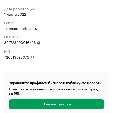
Дата регистрации
1 марта 2022
Регион
Тюменская область
ОГРНИП
322723200016426
ИНН
720319598073
Управляйте профилем бизнеса и публикуйте новости
Повышайте узнаваемость и развивайте личный бренд
на РБК
Получить доступ