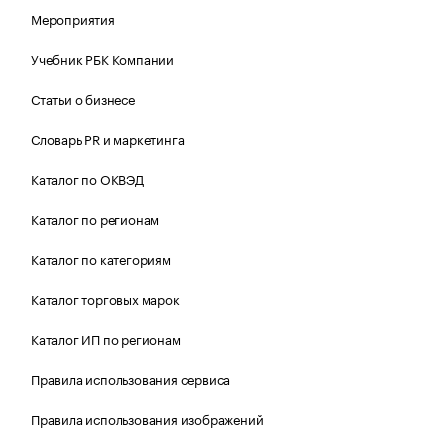
Мероприятия
Учебник РБК Компании
Статьи о бизнесе
Словарь PR и маркетинга
Каталог по ОКВЭД
Каталог по регионам
Каталог по категориям
Каталог торговых марок
Каталог ИП по регионам
Правила использования сервиса
Правила использования изображений