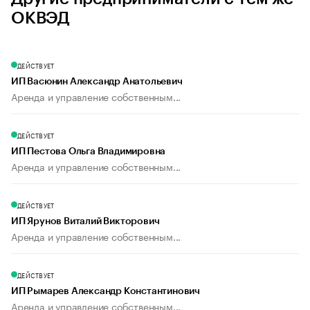
ОКВЭД
ДЕЙСТВУЕТ
ИП Васюнин Александр Анатольевич
Аренда и управление собственным...
ДЕЙСТВУЕТ
ИП Пестова Ольга Владимировна
Аренда и управление собственным...
ДЕЙСТВУЕТ
ИП Ярунов Виталий Викторович
Аренда и управление собственным...
ДЕЙСТВУЕТ
ИП Рымарев Александр Константинович
Аренда и управление собственным...