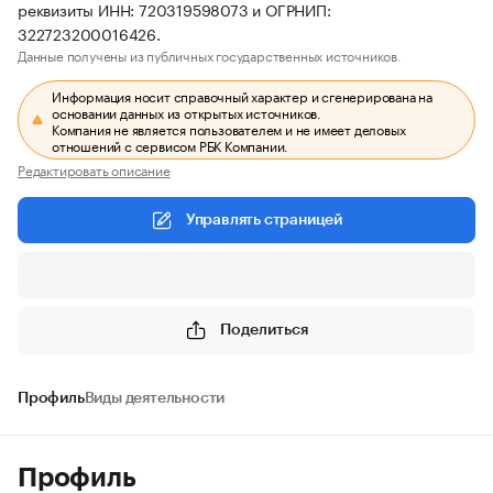
реквизиты ИНН: 720319598073 и ОГРНИП:
322723200016426.
Данные получены из публичных государственных источников.
Информация носит справочный характер и сгенерирована на
основании данных из открытых источников.
Компания не является пользователем и не имеет деловых
отношений с сервисом РБК Компании.
Редактировать описание
Управлять страницей
Поделиться
Профиль
Виды деятельности
Профиль