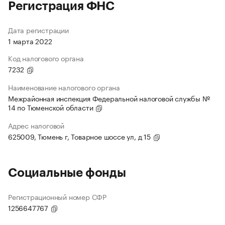
Регистрация ФНС
Дата регистрации
1 марта 2022
Код налогового органа
7232
Наименование налогового органа
Межрайонная инспекция Федеральной налоговой службы №
14 по Тюменской области
Адрес налоговой
625009, Тюмень г, Товарное шоссе ул, д 15
Социальные фонды
Регистрационный номер СФР
1256647767