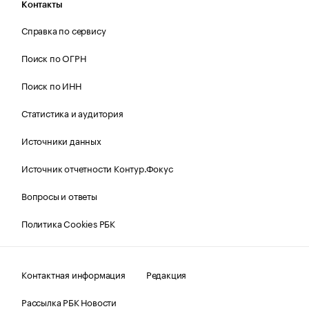
Контакты
Справка по сервису
Поиск по ОГРН
Поиск по ИНН
Статистика и аудитория
Источники данных
Источник отчетности Контур.Фокус
Вопросы и ответы
Политика Cookies РБК
Контактная информация
Редакция
Рассылка РБК Новости