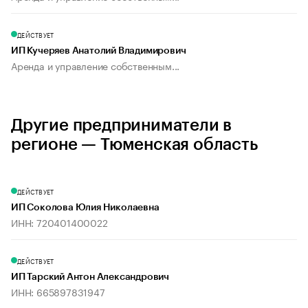
ДЕЙСТВУЕТ
ИП Кучеряев Анатолий Владимирович
Аренда и управление собственным...
Другие предприниматели в
регионе — Тюменская область
ДЕЙСТВУЕТ
ИП Соколова Юлия Николаевна
ИНН: 720401400022
ДЕЙСТВУЕТ
ИП Тарский Антон Александрович
ИНН: 665897831947